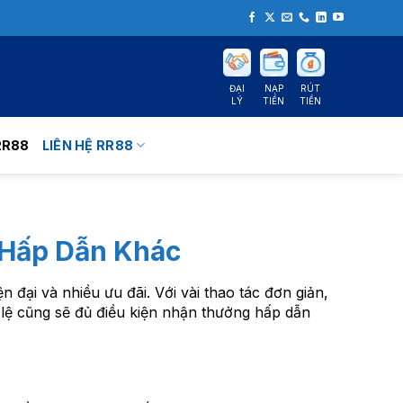
ĐẠI
NẠP
RÚT
LÝ
TIỀN
TIỀN
RR88
LIÊN HỆ RR88
 Hấp Dẫn Khác
đại và nhiều ưu đãi. Với vài thao tác đơn giản,
p lệ cũng sẽ đủ điều kiện nhận thưởng hấp dẫn