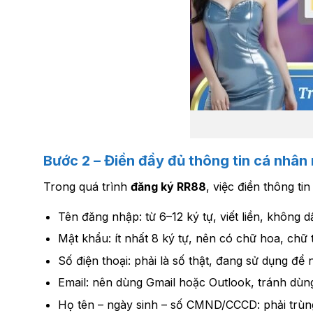
Bước 2 – Điền đầy đủ thông tin cá nhâ
Trong quá trình
đăng ký RR88
, việc điền thông t
Tên đăng nhập: từ 6–12 ký tự, viết liền, không 
Mật khẩu: ít nhất 8 ký tự, nên có chữ hoa, chữ
Số điện thoại: phải là số thật, đang sử dụng đ
Email: nên dùng Gmail hoặc Outlook, tránh dùng
Họ tên – ngày sinh – số CMND/CCCD: phải trùng 