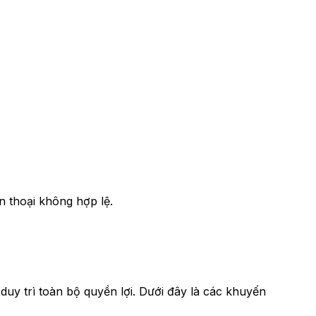
 thoại không hợp lệ.
duy trì toàn bộ quyền lợi. Dưới đây là các khuyến