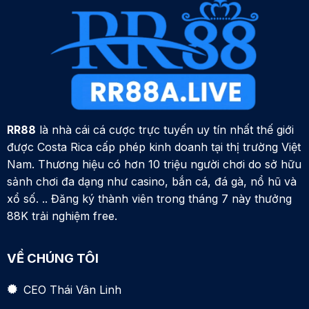
RR88
là nhà cái cá cược trực tuyến uy tín nhất thế giới
được Costa Rica cấp phép kinh doanh tại thị trường Việt
Nam. Thương hiệu có hơn 10 triệu người chơi do sở hữu
sảnh chơi đa dạng như casino, bắn cá, đá gà, nổ hũ và
xổ số. .. Đăng ký thành viên trong tháng 7 này thưởng
88K trải nghiệm free.
VỀ CHÚNG TÔI
CEO Thái Vân Linh