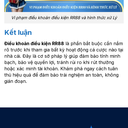
Vi phạm điều khoản điều kiện RR88 và hình thức xử Lý
Kết luận
Điều khoản điều kiện RR88
là phần bắt buộc cần nắm
rõ trước khi tham gia bất kỳ hoạt động cá cược nào tại
nhà cái. Đây là cơ sở pháp lý giúp đảm bảo tính minh
bạch, bảo vệ quyền lợi, tránh rủi ro khi rút thưởng
hoặc xác minh tài khoản. Khám phá ngay cách tuân
thủ hiệu quả để đảm bảo trải nghiệm an toàn, không
gián đoạn.