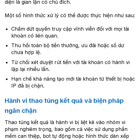
diện là gian lận có chủ đích.
Một số hình thức xử lý có thể được thực hiện như sau:
Chấm dứt quyền truy cập vĩnh viễn đối với mọi tài
khoản có liên quan.
Thu hồi toàn bộ tiền thưởng, ưu đãi hoặc số dư
chưa hợp lệ.
Từ chối xét duyệt rút tiền với tài khoản có hành vi
lặp lại nhiều lần.
Hạn chế khả năng tạo mới tài khoản từ thiết bị hoặc
IP đã bị chặn.
Hành vi thao túng kết quả và biện pháp
ngăn chặn
Thao túng kết quả là hành vi bị liệt kê vào nhóm vi
phạm nghiêm trọng, bao gồm cả việc sử dụng phần
mềm can thiệp, bot tự động hoặc hình thức dàn xếp