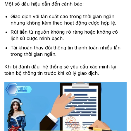
Một số dấu hiệu dẫn đến cảnh báo:
Giao dịch với tần suất cao trong thời gian ngắn
nhưng không kèm theo hoạt động cược hợp lệ.
Rút tiền từ nguồn không rõ ràng hoặc không có
lịch sử cược minh bạch.
Tài khoản thay đổi thông tin thanh toán nhiều lần
trong thời gian ngắn.
Khi bị đánh dấu, hệ thống sẽ yêu cầu xác minh lại
toàn bộ thông tin trước khi xử lý giao dịch.