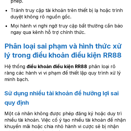
phép.
Tránh truy cập tài khoản trên thiết bị lạ hoặc trình
duyệt không rõ nguồn gốc.
Mọi hành vi nghi ngờ truy cập bất thường cần báo
ngay qua kênh hỗ trợ chính thức.
Phân loại sai phạm và hình thức xử
lý trong điều khoản điều kiện RR88
Hệ thống
điều khoản điều kiện RR88
phân loại rõ
ràng các hành vi vi phạm để thiết lập quy trình xử lý
minh bạch.
Sử dụng nhiều tài khoản để hưởng lợi sai
quy định
Một cá nhân không được phép đăng ký hoặc duy trì
nhiều tài khoản. Việc cố ý tạo nhiều tài khoản để nhận
khuyến mãi hoặc chia nhỏ hành vi cược sẽ bị nhận