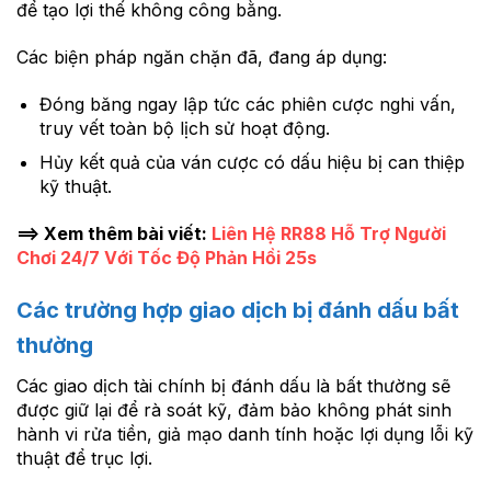
để tạo lợi thế không công bằng.
Các biện pháp ngăn chặn đã, đang áp dụng:
Đóng băng ngay lập tức các phiên cược nghi vấn,
truy vết toàn bộ lịch sử hoạt động.
Hủy kết quả của ván cược có dấu hiệu bị can thiệp
kỹ thuật.
==> Xem thêm bài viết:
Liên Hệ RR88 Hỗ Trợ Người
Chơi 24/7 Với Tốc Độ Phản Hồi 25s
Các trường hợp giao dịch bị đánh dấu bất
thường
Các giao dịch tài chính bị đánh dấu là bất thường sẽ
được giữ lại để rà soát kỹ, đảm bảo không phát sinh
hành vi rửa tiền, giả mạo danh tính hoặc lợi dụng lỗi kỹ
thuật để trục lợi.