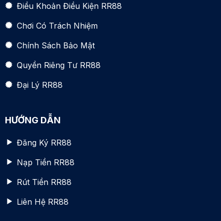
Điều Khoản Điều Kiện RR88
Chơi Có Trách Nhiệm
Chính Sách Bảo Mật
Quyền Riêng Tư RR88
Đại Lý RR88
HƯỚNG DẪN
Đăng Ký RR88
Nạp Tiền RR88
Rút Tiền RR88
Liên Hệ RR88