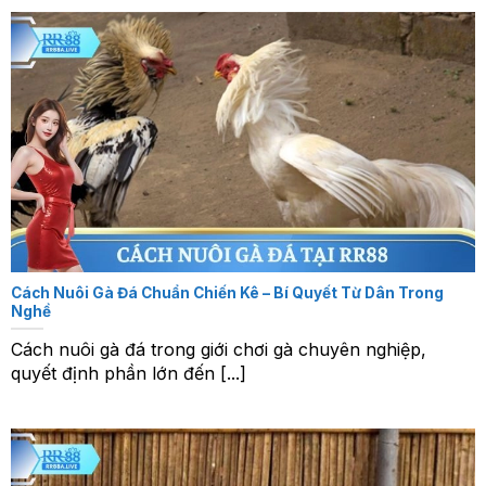
Cách Nuôi Gà Đá Chuẩn Chiến Kê – Bí Quyết Từ Dân Trong
Nghề
Cách nuôi gà đá trong giới chơi gà chuyên nghiệp,
quyết định phần lớn đến [...]