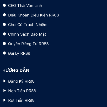
CEO Thái Vân Linh
Điều Khoản Điều Kiện RR88
Chơi Có Trách Nhiệm
Chính Sách Bảo Mật
Quyền Riêng Tư RR88
Đại Lý RR88
HƯỚNG DẪN
Đăng Ký RR88
Nạp Tiền RR88
Rút Tiền RR88