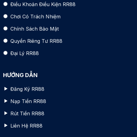
Điều Khoản Điều Kiện RR88
Chơi Có Trách Nhiệm
Chính Sách Bảo Mật
Quyền Riêng Tư RR88
Đại Lý RR88
HƯỚNG DẪN
Đăng Ký RR88
Nạp Tiền RR88
Rút Tiền RR88
Liên Hệ RR88