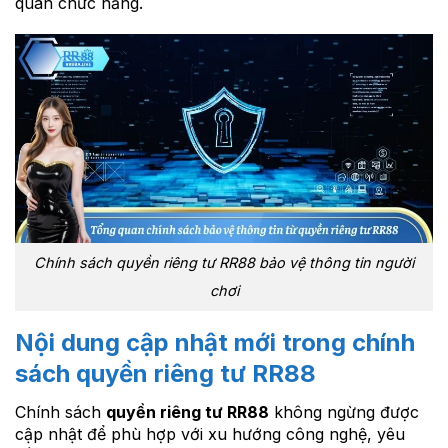
quan chức năng.
Chính sách quyền riêng tư RR88 bảo vệ thông tin người
chơi
Nội dung cập nhật mới trong chính
sách quyền riêng tư RR88
Chính sách
quyền riêng tư RR88
không ngừng được
cập nhật để phù hợp với xu hướng công nghệ, yêu