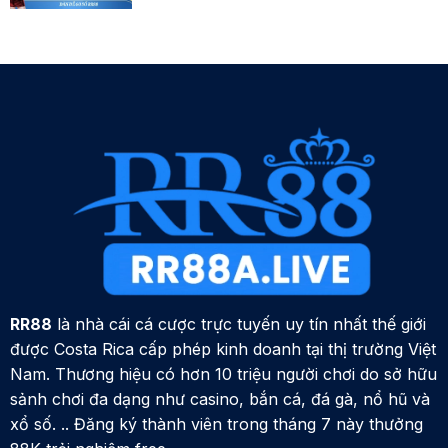
RR88
là nhà cái cá cược trực tuyến uy tín nhất thế giới
được Costa Rica cấp phép kinh doanh tại thị trường Việt
Nam. Thương hiệu có hơn 10 triệu người chơi do sở hữu
sảnh chơi đa dạng như casino, bắn cá, đá gà, nổ hũ và
xổ số. .. Đăng ký thành viên trong tháng 7 này thưởng