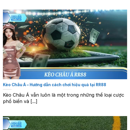
Kèo Châu Á – Hướng dẫn cách chơi hiệu quả tại RR88
Kèo Châu Á vẫn luôn là một trong những thể loại cược
phổ biến và [...]