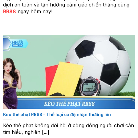
dịch an toàn và tận hưởng cảm giác chiến thắng cùng
RR88
ngay hôm nay!
Kèo thẻ phạt RR88 – Thể loại cá độ nhận thưởng lớn
Kèo thẻ phạt không đòi hỏi ở cộng đồng người chơi cần
tìm hiểu, nghiên [...]