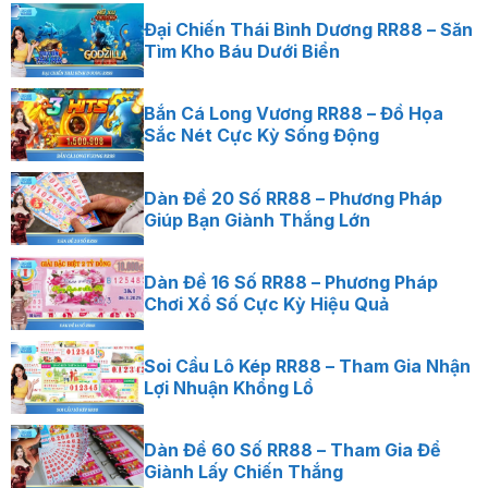
Đại Chiến Thái Bình Dương RR88 – Săn
Tìm Kho Báu Dưới Biển
Bắn Cá Long Vương RR88 – Đồ Họa
Sắc Nét Cực Kỳ Sống Động
Dàn Đề 20 Số RR88 – Phương Pháp
Giúp Bạn Giành Thắng Lớn
Dàn Đề 16 Số RR88 – Phương Pháp
Chơi Xổ Số Cực Kỳ Hiệu Quả
Soi Cầu Lô Kép RR88 – Tham Gia Nhận
Lợi Nhuận Khổng Lồ
Dàn Đề 60 Số RR88 – Tham Gia Để
Giành Lấy Chiến Thắng