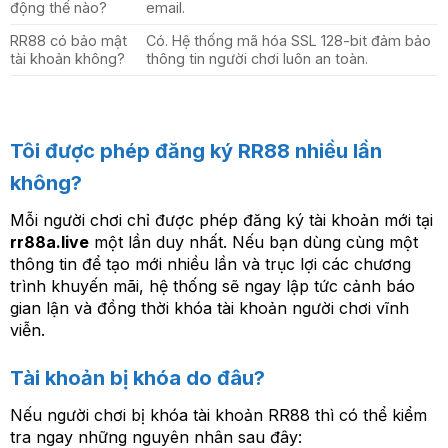
động thế nào?
email.
RR88 có bảo mật
Có. Hệ thống mã hóa SSL 128-bit đảm bảo
tài khoản không?
thông tin người chơi luôn an toàn.
Tôi được phép đăng ký RR88 nhiều lần
không?
Mỗi người chơi chỉ được phép đăng ký tài khoản mới tại
rr88a.live
một lần duy nhất. Nếu bạn dùng cùng một
thông tin để tạo mới nhiều lần và trục lợi các chương
trình khuyến mãi, hệ thống sẽ ngay lập tức cảnh báo
gian lận và đồng thời khóa tài khoản người chơi vĩnh
viễn.
Tài khoản bị khóa do đâu?
Nếu người chơi bị khóa tài khoản RR88 thì có thể kiểm
tra ngay những nguyên nhân sau đây: