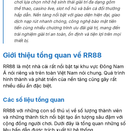
chơi lựa chọn nhờ hệ sinh thái giải trí đa dạng gồm
thể thao, casino live, slot nổ hũ và bắn cá đổi thưởng
hấp dẫn. Nền tảng nổi bật với giao diện hiện đại, giao
dịch nạp rút nhanh chóng, công nghệ bảo mật tiên
tiến cùng nhiều chương trình ưu đãi giá trị, mang đến
trải nghiệm giải trí an toàn, ổn định và tiện lợi trên mọi
thiết bị.
Giới thiệu tổng quan về RR88
RR88 là một nhà cái rất nổi bật tại khu vực Đông Nam
Á nói riêng và trên toàn Việt Nam nói chung. Quá trình
hình thành và phát triển của nền tảng cũng gây rất
nhiều dấu ấn đặc biệt.
Các số liệu tổng quan
RR88 với những con số thú vị về số lượng thành viên
và những thành tích nổi bật tạo ấn tượng sâu đậm với
cộng đồng người chơi. Dưới đây là tổng quan những số
liệu hấp dẫn được trích xuất từ hệ thống.