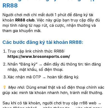
RR88
Người chơi mới chỉ mất dưới 1 phút để đăng ký tài
khoản
RR88 club
. Việc này giúp bạn truy cập đầy đủ
mọi tính năng từ nạp rút, cá cược, nhận thưởng và
tham gia khuyến mãi.
Các bước đăng ký tài khoản RR88:
Truy cập link chính thức RR88:
https://www.brosonsports.com/
Nhấn “Đăng ký” → điền đầy đủ thông tin: tên đăng
nhập, mật khẩu, số điện thoại.
Xác nhận mã OTP → hoàn tất đăng ký.
Mẹo nhỏ:
Dùng email thật và số điện thoại chính xác
giúp xác minh tài khoản nhanh hơn, tránh mất thưởng.
Sau khi có tài khoản, người chơi truy cập rr88 web →