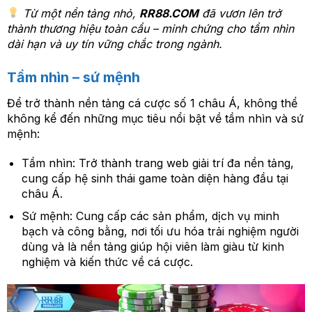
Từ một nền tảng nhỏ,
RR88.COM
đã vươn lên trở
thành thương hiệu toàn cầu – minh chứng cho tầm nhìn
dài hạn và uy tín vững chắc trong ngành.
Tầm nhìn – sứ mệnh
Để trở thành nền tảng cá cược số 1 châu Á, không thể
không kể đến những mục tiêu nổi bật về tầm nhìn và sứ
mệnh:
Tầm nhìn: Trở thành trang web giải trí đa nền tảng,
cung cấp hệ sinh thái game toàn diện hàng đầu tại
châu Á.
Sứ mệnh: Cung cấp các sản phẩm, dịch vụ minh
bạch và công bằng, nơi tối ưu hóa trải nghiệm người
dùng và là nền tảng giúp hội viên làm giàu từ kinh
nghiệm và kiến thức về cá cược.