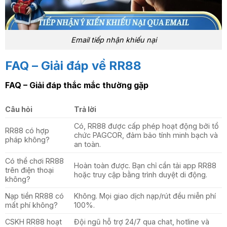
Email tiếp nhận khiếu nại
FAQ – Giải đáp về RR88
FAQ – Giải đáp thắc mắc thường gặp
Câu hỏi
Trả lời
Có, RR88 được cấp phép hoạt động bởi tổ
RR88 có hợp
chức PAGCOR, đảm bảo tính minh bạch và
pháp không?
an toàn.
Có thể chơi RR88
Hoàn toàn được. Bạn chỉ cần tải app RR88
trên điện thoại
hoặc truy cập bằng trình duyệt di động.
không?
Nạp tiền RR88 có
Không. Mọi giao dịch nạp/rút đều miễn phí
mất phí không?
100%.
CSKH RR88 hoạt
Đội ngũ hỗ trợ 24/7 qua chat, hotline và