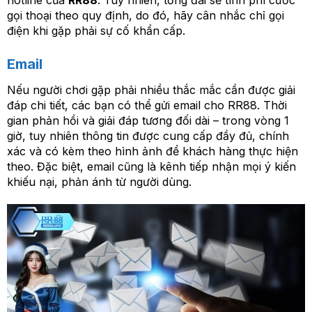
hotline của
RR88
. Tuy nhiên, tổng đài sẽ tính phí cước
gọi thoại theo quy định, do đó, hãy cân nhắc chỉ gọi
điện khi gặp phải sự cố khẩn cấp.
Email
Nếu người chơi gặp phải nhiều thắc mắc cần được giải
đáp chi tiết, các bạn có thể gửi email cho RR88. Thời
gian phản hồi và giải đáp tương đối dài – trong vòng 1
giờ, tuy nhiên thông tin được cung cấp đầy đủ, chính
xác và có kèm theo hình ảnh để khách hàng thực hiện
theo. Đặc biệt, email cũng là kênh tiếp nhận mọi ý kiến
khiếu nại, phản ánh từ người dùng.