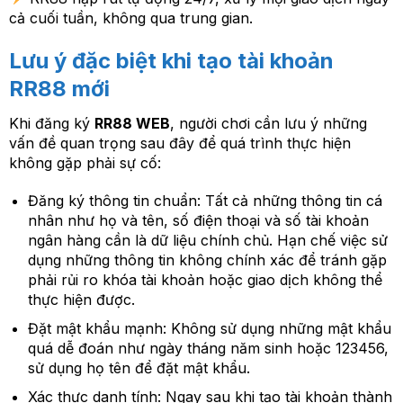
cả cuối tuần, không qua trung gian.
Lưu ý đặc biệt khi tạo tài khoản
RR88 mới
Khi đăng ký
RR88 WEB
, người chơi cần lưu ý những
vấn đề quan trọng sau đây để quá trình thực hiện
không gặp phải sự cố:
Đăng ký thông tin chuẩn: Tất cả những thông tin cá
nhân như họ và tên, số điện thoại và số tài khoản
ngân hàng cần là dữ liệu chính chủ. Hạn chế việc sử
dụng những thông tin không chính xác để tránh gặp
phải rủi ro khóa tài khoản hoặc giao dịch không thể
thực hiện được.
Đặt mật khẩu mạnh: Không sử dụng những mật khẩu
quá dễ đoán như ngày tháng năm sinh hoặc 123456,
sử dụng họ tên để đặt mật khẩu.
Xác thực danh tính: Ngay sau khi tạo tài khoản thành