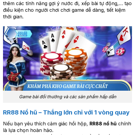
thêm các tính năng gợi ý nước đi, xếp bài tự động,… tạo
điều kiện cho người chơi chơi game dễ dàng, tiết kiệm
thời gian.
Game bài đổi thưởng và các sản phẩm hấp dẫn
RR88 Nổ hũ – Thắng lớn chỉ với 1 vòng quay
Nếu bạn yêu thích cảm giác hồi hộp,
RR88 nổ hũ
chính
là lựa chọn hoàn hảo.