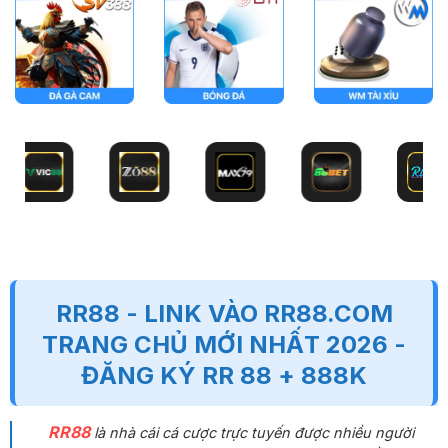
RR88 - LINK VÀO RR88.COM
TRANG CHỦ MỚI NHẤT 2026 -
ĐĂNG KÝ RR 88 + 888K
RR88
là nhà cái cá cược trực tuyến được nhiều người