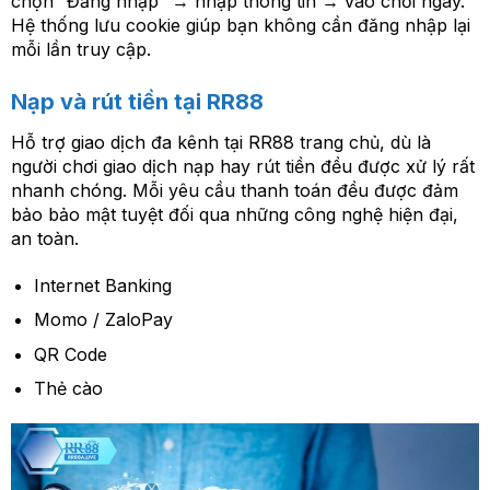
chọn “Đăng nhập” → nhập thông tin → vào chơi ngay.
Hệ thống lưu cookie giúp bạn không cần đăng nhập lại
mỗi lần truy cập.
Nạp và rút tiền tại RR88
Hỗ trợ giao dịch đa kênh t
ại RR88 trang chủ, dù là
người chơi giao dịch nạp hay rút tiền đều được xử lý rất
nhanh chóng. Mỗi yêu cầu thanh toán đều được đảm
bảo bảo mật tuyệt đối qua những công nghệ hiện đại,
an toàn.
Internet Banking
Momo / ZaloPay
QR Code
Thẻ cào