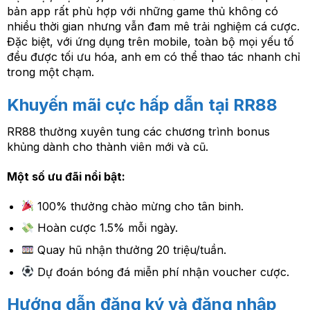
bản app rất phù hợp với những game thủ không có
nhiều thời gian nhưng vẫn đam mê trải nghiệm cá cược.
Đặc biệt, với ứng dụng trên mobile, toàn bộ mọi yếu tố
đều được tối ưu hóa, anh em có thể thao tác nhanh chỉ
trong một chạm.
Khuyến mãi cực hấp dẫn tại RR88
RR88 thường xuyên tung các chương trình bonus
khủng dành cho thành viên mới và cũ.
Một số ưu đãi nổi bật:
100% thưởng chào mừng cho tân binh.
Hoàn cược 1.5% mỗi ngày.
Quay hũ nhận thưởng 20 triệu/tuần.
Dự đoán bóng đá miễn phí nhận voucher cược.
Hướng dẫn đăng ký và đăng nhập