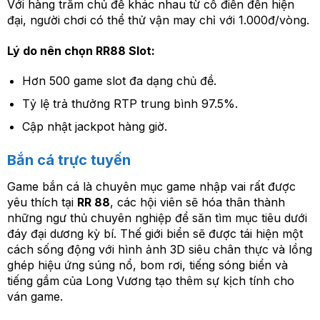
Với hàng trăm chủ đề khác nhau từ cổ điển đến hiện
đại, người chơi có thể thử vận may chỉ với 1.000đ/vòng.
Lý do nên chọn RR88 Slot:
Hơn 500 game slot đa dạng chủ đề.
Tỷ lệ trả thưởng RTP trung bình 97.5%.
Cập nhật jackpot hàng giờ.
Bắn cá trực tuyến
Game bắn cá là chuyên mục game nhập vai rất được
yêu thích tại
RR 88
, các hội viên sẽ hóa thân thành
những ngư thủ chuyên nghiệp để săn tìm mục tiêu dưới
đáy đại dương kỳ bí. Thế giới biển sẽ được tái hiện một
cách sống động với hình ảnh 3D siêu chân thực và lồng
ghép hiệu ứng súng nổ, bom rơi, tiếng sóng biển và
tiếng gầm của Long Vương tạo thêm sự kịch tính cho
ván game.