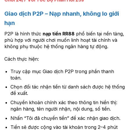
Giao dịch P2P – Nạp nhanh, không lo giới
hạn
P2P là hình thức
nạp tiền RR88
phổ biến tại nền tảng,
phù hợp với người chơi muốn linh hoạt tài chính và
không phụ thuộc hệ thống ngân hàng tự động.
Cách thực hiện:
Truy cập mục Giao dịch P2P trong phần thanh
toán.
Chọn đối tác nhận tiền từ danh sách được hệ thống
đề xuất.
Chuyển khoản chính xác theo thông tin hiển thị:
ngân hàng, tên người nhận, nội dung, số tiền.
Nhấn “Tôi đã chuyển tiền” để xác nhận giao dịch.
Tiền sẽ được cộng vào tài khoản trong 2–4 phút