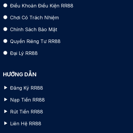
Điều Khoản Điều Kiện RR88
Chơi Có Trách Nhiệm
Chính Sách Bảo Mật
Quyền Riêng Tư RR88
Đại Lý RR88
HƯỚNG DẪN
Đăng Ký RR88
Nạp Tiền RR88
Rút Tiền RR88
Liên Hệ RR88