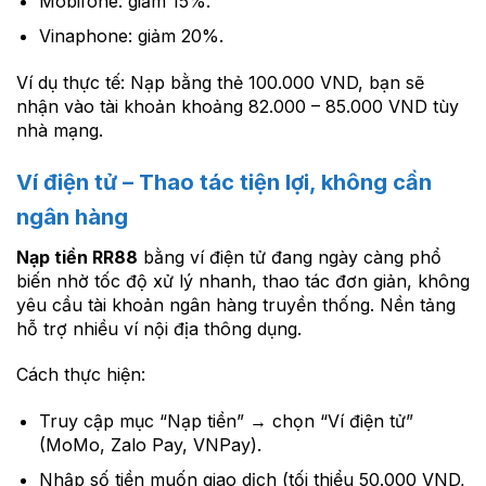
Mobifone: giảm 15%.
Vinaphone: giảm 20%.
Ví dụ thực tế: Nạp bằng thẻ 100.000 VND, bạn sẽ
nhận vào tài khoản khoảng 82.000 – 85.000 VND tùy
nhà mạng.
Ví điện tử – Thao tác tiện lợi, không cần
ngân hàng
Nạp tiền RR88
bằng ví điện tử đang ngày càng phổ
biến nhờ tốc độ xử lý nhanh, thao tác đơn giản, không
yêu cầu tài khoản ngân hàng truyền thống. Nền tảng
hỗ trợ nhiều ví nội địa thông dụng.
Cách thực hiện:
Truy cập mục “Nạp tiền” → chọn “Ví điện tử”
(MoMo, Zalo Pay, VNPay).
Nhập số tiền muốn giao dịch (tối thiểu 50.000 VND,