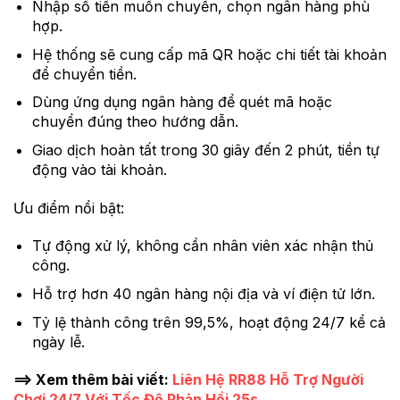
Nhập số tiền muốn chuyển, chọn ngân hàng phù
hợp.
Hệ thống sẽ cung cấp mã QR hoặc chi tiết tài khoản
để chuyển tiền.
Dùng ứng dụng ngân hàng để quét mã hoặc
chuyển đúng theo hướng dẫn.
Giao dịch hoàn tất trong 30 giây đến 2 phút, tiền tự
động vào tài khoản.
Ưu điểm nổi bật:
Tự động xử lý, không cần nhân viên xác nhận thủ
công.
Hỗ trợ hơn 40 ngân hàng nội địa và ví điện tử lớn.
Tỷ lệ thành công trên 99,5%, hoạt động 24/7 kể cả
ngày lễ.
==> Xem thêm bài viết:
Liên Hệ RR88 Hỗ Trợ Người
Chơi 24/7 Với Tốc Độ Phản Hồi 25s