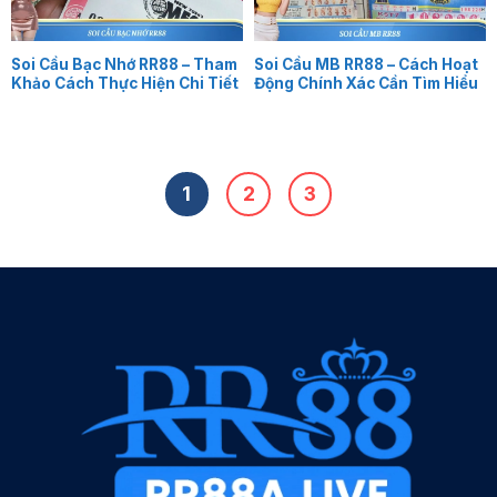
Soi Cầu Bạc Nhớ RR88 – Tham
Soi Cầu MB RR88 – Cách Hoạt
Khảo Cách Thực Hiện Chi Tiết
Động Chính Xác Cần Tìm Hiểu
1
2
3