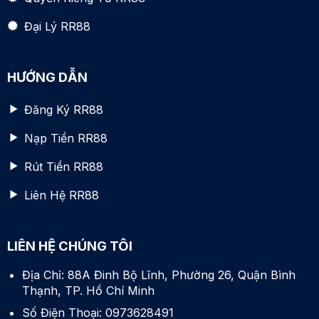
Đại Lý RR88
HƯỚNG DẪN
Đăng Ký RR88
Nạp Tiền RR88
Rút Tiền RR88
Liên Hệ RR88
LIÊN HỆ CHÚNG TÔI
Địa Chỉ: 88A Đinh Bộ Lĩnh, Phường 26, Quận Bình
Thạnh, TP. Hồ Chí Minh
Số Điện Thoại:
0973628491