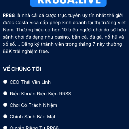
RR88
là nhà cái cá cược trực tuyến uy tín nhất thế giới
được Costa Rica cấp phép kinh doanh tại thị trường Việt
Nam. Thương hiệu có hơn 10 triệu người chơi do sở hữu
sảnh chơi đa dạng như casino, bắn cá, đá gà, nổ hũ và
xổ số. .. Đăng ký thành viên trong tháng 7 này thưởng
88K trải nghiệm free.
VỀ CHÚNG TÔI
CEO Thái Vân Linh
Điều Khoản Điều Kiện RR88
Chơi Có Trách Nhiệm
Chính Sách Bảo Mật
Quyền Riêng Tư RR88