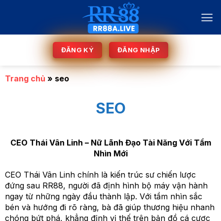
Bỏ
qua
nội
dung
ĐĂNG KÝ
ĐĂNG NHẬP
Trang chủ
»
seo
SEO
CEO Thái Vân Linh – Nữ Lãnh Đạo Tài Năng Với Tầm
Nhìn Mới
CEO Thái Vân Linh chính là kiến trúc sư chiến lược
đứng sau RR88, người đã định hình bộ máy vận hành
ngay từ những ngày đầu thành lập. Với tầm nhìn sắc
bén và hướng đi rõ ràng, bà đã giúp thương hiệu nhanh
chóng bứt phá, khẳng định vị thế trên bản đồ cá cược