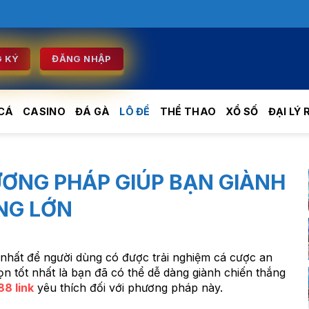
 KÝ
ĐĂNG NHẬP
CÁ
CASINO
ĐÁ GÀ
LÔ ĐỀ
THỂ THAO
XỔ SỐ
ĐẠI LÝ 
ƯƠNG PHÁP GIÚP BẠN GIÀNH
NG LỚN
 nhất để người dùng có được trải nghiệm cá cược an
ọn tốt nhất là bạn đã có thể dễ dàng giành chiến thắng
88 link
yêu thích đối với phương pháp này.