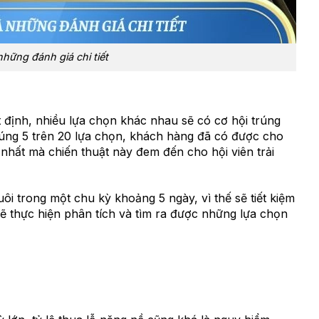
hững đánh giá chi tiết
ất định, nhiều lựa chọn khác nhau sẽ có cơ hội trúng
trúng 5 trên 20 lựa chọn, khách hàng đã có được cho
nhất mà chiến thuật này đem đến cho hội viên trải
ôi trong một chu kỳ khoảng 5 ngày, vì thế sẽ tiết kiệm
n sẽ thực hiện phân tích và tìm ra được những lựa chọn