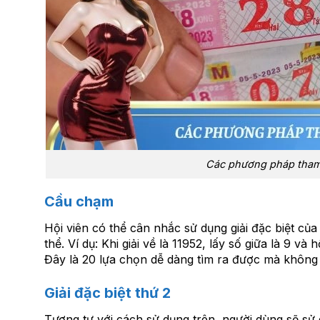
Các phương pháp tham 
Cầu chạm
Hội viên có thể cân nhắc sử dụng giải đặc biệt củ
thể. Ví dụ: Khi giải về là 11952, lấy số giữa là 9 v
Đây là 20 lựa chọn dễ dàng tìm ra được mà không c
Giải đặc biệt thứ 2
Tương tự với cách sử dụng trên, người dùng sẽ sử 