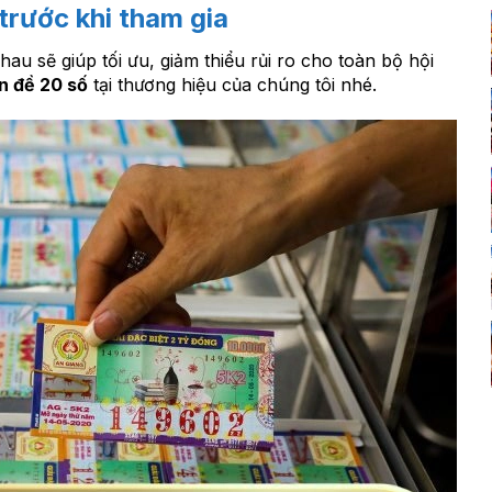
 trước khi tham gia
u sẽ giúp tối ưu, giảm thiểu rủi ro cho toàn bộ hội
n đề 20 số
tại thương hiệu của chúng tôi nhé.