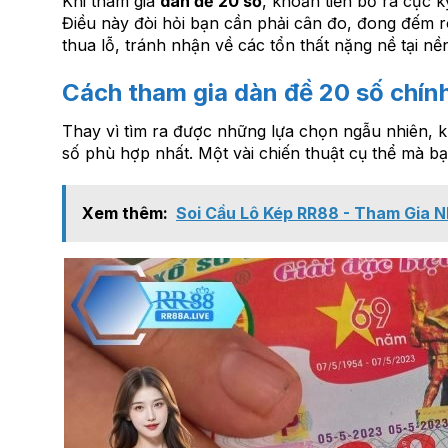
Khi tham gia
dàn đề 20 số
, khoản tiền bỏ ra cực k
Điều này đòi hỏi bạn cần phải cân đo, đong đếm rõ
thua lỗ, tránh nhận về các tổn thất nặng nề tại nề
Cách tham gia dàn đề 20 số chính 
Thay vì tìm ra được những lựa chọn ngẫu nhiên, 
số phù hợp nhất. Một vài chiến thuật cụ thể mà b
Xem thêm:
Soi Cầu Lô Kép RR88 - Tham Gia N