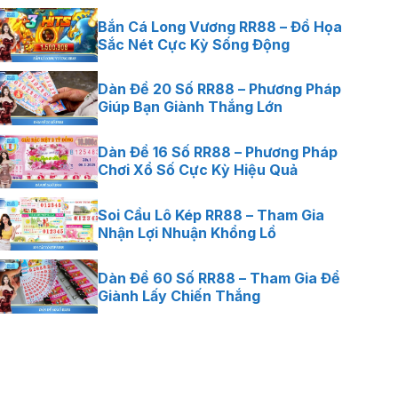
Bắn Cá Long Vương RR88 – Đồ Họa
Sắc Nét Cực Kỳ Sống Động
Dàn Đề 20 Số RR88 – Phương Pháp
Giúp Bạn Giành Thắng Lớn
Dàn Đề 16 Số RR88 – Phương Pháp
Chơi Xổ Số Cực Kỳ Hiệu Quả
Soi Cầu Lô Kép RR88 – Tham Gia
Nhận Lợi Nhuận Khổng Lồ
Dàn Đề 60 Số RR88 – Tham Gia Để
Giành Lấy Chiến Thắng