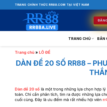
Bỏ
TRANG CHÍNH THỨC RR88.COM TẠI VIỆT NAM
qua
nội
dung
ĐĂNG
TRANG CHỦ
BẮN 
Trang chủ
»
LÔ ĐỀ
DÀN ĐỀ 20 SỐ RR88 – PH
THẮ
Dàn đề 20 số
là một trong những lựa chọn hợp lý
toàn. Chỉ cần phân tích, tìm ra được những lựa ch
cuối cùng. Đây là ưu điểm mà rất nhiều hội viên
rr