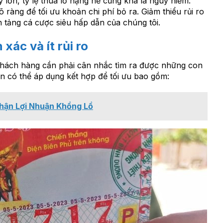
ỳ lớn, tỷ lệ thua lỗ nặng nề cũng khá là nguy hiểm.
 ràng để tối ưu khoản chi phí bỏ ra. Giảm thiểu rủi ro
n tảng cá cược siêu hấp dẫn của chúng tôi.
xác và ít rủi ro
khách hàng cần phải cân nhắc tìm ra được những con
ạn có thể áp dụng kết hợp để tối ưu bao gồm:
hận Lợi Nhuận Khổng Lồ