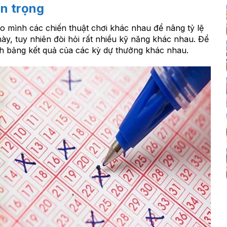
n trọng
ho mình các chiến thuật chơi khác nhau để nâng tỷ lệ
y, tuy nhiên đòi hỏi rất nhiều kỹ năng khác nhau. Để
ch bảng kết quả của các kỳ dự thưởng khác nhau.