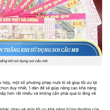
thắng khi sử dụng soi cầu mb
hợp, một số phương pháp nuôi lô sẽ giúp tối ưu lợi
 chọn duy nhất, 1 dàn đề sẽ giúp nâng cao khả năng
 thấp hơn rất nhiều và không cần phải quá lo lắng về
khác nhau sẽ giúp tối ưu khả năng trúng thưởng của