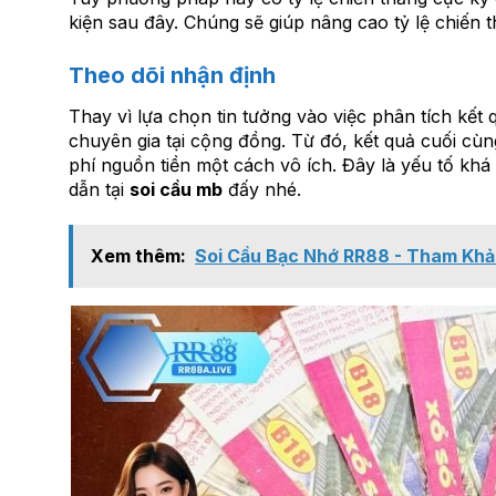
kiện sau đây. Chúng sẽ giúp nâng cao tỷ lệ chiến th
Theo dõi nhận định
Thay vì lựa chọn tin tưởng vào việc phân tích kế
chuyên gia tại cộng đồng. Từ đó, kết quả cuối cùng
phí nguồn tiền một cách vô ích. Đây là yếu tố khá
dẫn tại
soi cầu mb
đấy nhé.
Xem thêm:
Soi Cầu Bạc Nhớ RR88 - Tham Khả