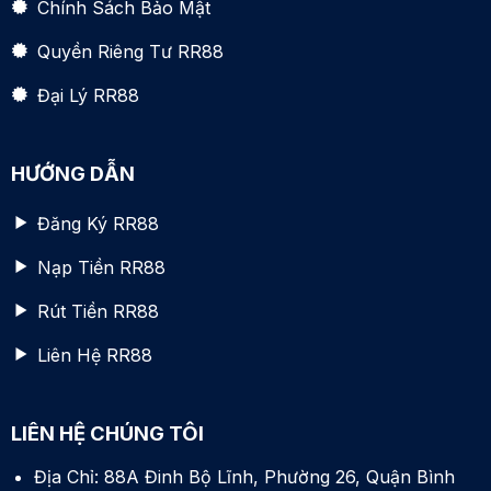
Chính Sách Bảo Mật
Quyền Riêng Tư RR88
Đại Lý RR88
HƯỚNG DẪN
Đăng Ký RR88
Nạp Tiền RR88
Rút Tiền RR88
Liên Hệ RR88
LIÊN HỆ CHÚNG TÔI
Địa Chỉ: 88A Đinh Bộ Lĩnh, Phường 26, Quận Bình