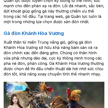
Quân lực được tuyển chọn kỹ lưỡng từ thể hình, sức
mạnh cho đến phản xạ ra đòn. Lối đá nhanh, sắc bén,
dứt khoát giúp giống gà này thường chiếm ưu thế
trong các hồ đầu. Tại trang web, gà Quân lực luôn là
một trong những lựa chọn được săn đón nhất.
Gà đòn Khánh Hòa Vương
Xuất thân từ miền Trung nắng gió, giống gà đòn
Khánh Hòa Vương sở hữu khả năng bám sàn và ra
đòn chính xác đến đáng gờm. Chúng có thân hình
vừa phải nhưng dẻo dai, cực kỳ thông minh trong các
pha né đòn, phản công. Gà Khánh Hòa Vương thường
được chọn để thi đấu chiến thuật dài hơi nhờ sức chịu
đòn tốt, khả năng xoay chuyển tình thế nhanh nhạy.