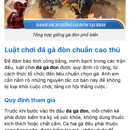
Tổng hợp giống gà đòn phổ biến
Luật chơi đá gà đòn chuẩn cao thủ
Để đảm bảo tính công bằng, minh bạch trong các trận
đấu, luật chơi
đá gà đòn
được quy định rõ ràng, từ
cách thức tổ chức đến tiêu chuẩn chọn gà. Anh em
cần nắm rõ những nguyên tắc cơ bản này để không
bị loại khỏi cuộc chơi, tăng cơ hội thắng cược.
Quy định tham gia
Trước khi bước vào thi đấu
đá gà đòn
, mỗi chiến kê
phải được kiểm tra kỹ về sức khỏe, không dùng thuốc
kích thích hoặc chất cấm. Cả hai gà đều phải thuộc