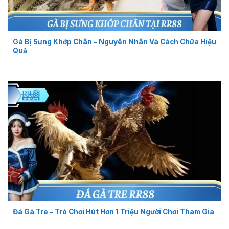
Gà Bị Sưng Khớp Chân – Nguyên Nhân Và Cách Chữa Hiệu
Quả
Đá Gà Tre – Trò Chơi Hút Hơn 1 Triệu Người Chơi Tham Gia