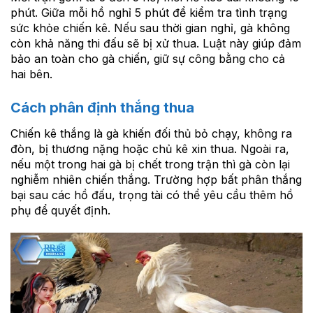
phút. Giữa mỗi hồ nghỉ 5 phút để kiểm tra tình trạng
sức khỏe chiến kê. Nếu sau thời gian nghỉ, gà không
còn khả năng thi đấu sẽ bị xử thua. Luật này giúp đảm
bảo an toàn cho gà chiến, giữ sự công bằng cho cả
hai bên.
Cách phân định thắng thua
Chiến kê thắng là gà khiến đối thủ bỏ chạy, không ra
đòn, bị thương nặng hoặc chủ kê xin thua. Ngoài ra,
nếu một trong hai gà bị chết trong trận thì gà còn lại
nghiễm nhiên chiến thắng. Trường hợp bất phân thắng
bại sau các hồ đấu, trọng tài có thể yêu cầu thêm hồ
phụ để quyết định.