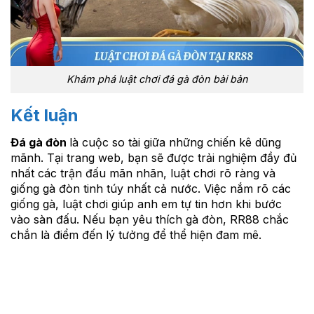
Khám phá luật chơi đá gà đòn bài bản
Kết luận
Đá gà đòn
là cuộc so tài giữa những chiến kê dũng
mãnh. Tại trang web, bạn sẽ được trải nghiệm đầy đủ
nhất các trận đấu mãn nhãn, luật chơi rõ ràng và
giống gà đòn tinh túy nhất cả nước. Việc nắm rõ các
giống gà, luật chơi giúp anh em tự tin hơn khi bước
vào sàn đấu. Nếu bạn yêu thích gà đòn, RR88 chắc
chắn là điểm đến lý tưởng để thể hiện đam mê.