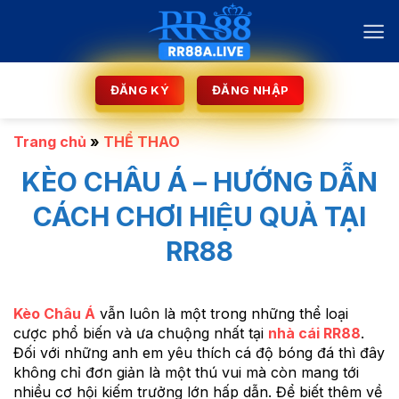
Bỏ
qua
nội
dung
ĐĂNG KÝ
ĐĂNG NHẬP
Trang chủ
»
THỂ THAO
KÈO CHÂU Á – HƯỚNG DẪN
CÁCH CHƠI HIỆU QUẢ TẠI
RR88
Kèo Châu Á
vẫn luôn là một trong những thể loại
cược phổ biến và ưa chuộng nhất tại
nhà cái
RR88
.
Đối với những anh em yêu thích cá độ bóng đá thì đây
không chỉ đơn giản là một thú vui mà còn mang tới
nhiều cơ hội kiếm trưởng lớn hấp dẫn. Để biết thêm về