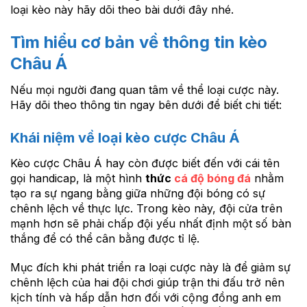
loại kèo này hãy dõi theo bài dưới đây nhé.
Tìm hiểu cơ bản về thông tin kèo
Châu Á
Nếu mọi người đang quan tâm về thể loại cược này.
Hãy dõi theo thông tin ngay bên dưới để biết chi tiết:
Khái niệm về loại kèo cược Châu Á
Kèo cược Châu Á hay còn được biết đến với cái tên
gọi handicap, là một hình
thức
cá độ bóng đá
nhằm
tạo ra sự ngang bằng giữa những đội bóng có sự
chênh lệch về thực lực. Trong kèo này, đội cửa trên
mạnh hơn sẽ phải chấp đội yếu nhất định một số bàn
thắng để có thể cân bằng được tỉ lệ.
Mục đích khi phát triển ra loại cược này là để giảm sự
chênh lệch của hai đội chơi giúp trận thi đấu trở nên
kịch tính và hấp dẫn hơn đối với cộng đồng anh em