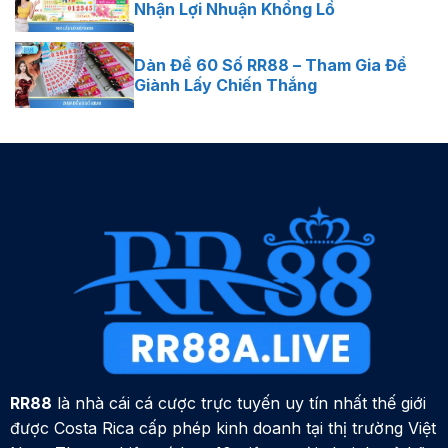
Nhận Lợi Nhuận Khổng Lồ
Dàn Đề 60 Số RR88 – Tham Gia Để
Giành Lấy Chiến Thắng
RR88
là nhà cái cá cược trực tuyến uy tín nhất thế giới
được Costa Rica cấp phép kinh doanh tại thị trường Việt