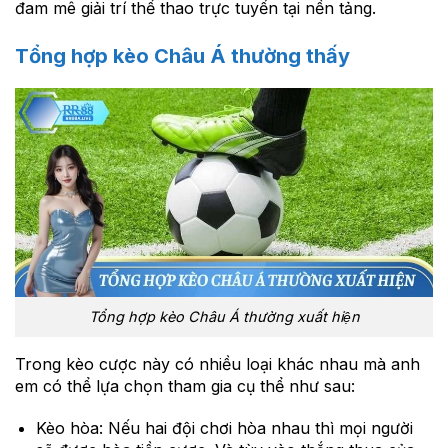
đam mê giải trí thể thao trực tuyến tại nền tảng.
Tổng hợp kèo Châu Á thường thấy
Tổng hợp kèo Châu Á thường xuất hiện
Trong kèo cược này có nhiều loại khác nhau mà anh
em có thể lựa chọn tham gia cụ thể như sau:
Kèo hòa: Nếu hai đội chơi hòa nhau thì mọi người