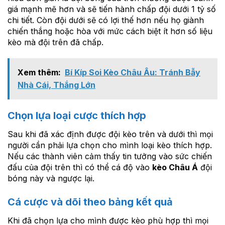
giá mạnh mẽ hơn và sẽ tiến hành chấp đội dưới 1 tỷ số
chi tiết. Còn đội dưới sẽ có lợi thế hơn nếu họ giành
chiến thắng hoặc hòa với mức cách biệt ít hơn số liệu
kèo mà đội trên đã chấp.
Xem thêm:
Bí Kíp Soi Kèo Châu Âu: Tránh Bẫy
Nhà Cái, Thắng Lớn
Chọn lựa loại cược thích hợp
Sau khi đã xác định được đội kèo trên và dưới thì mọi
người cần phải lựa chọn cho mình loại kèo thích hợp.
Nếu các thành viên cảm thấy tin tưởng vào sức chiến
đấu của đội trên thì có thể cá độ vào
kèo Châu Á
đội
bóng này và ngược lại.
Cá cược và dõi theo bảng kết quả
Khi đã chọn lựa cho mình được kèo phù hợp thì mọi