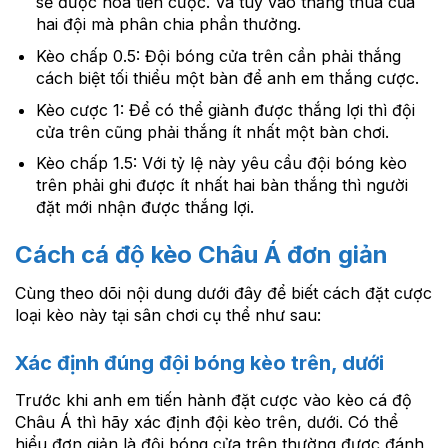
sẽ được hòa tiền cược. Và tùy vào thắng thua của
hai đội mà phân chia phần thưởng.
Kèo chấp 0.5: Đội bóng cửa trên cần phải thắng
cách biệt tối thiểu một bàn để anh em thắng cược.
Kèo cược 1: Để có thể giành được thắng lợi thì đội
cửa trên cũng phải thắng ít nhất một bàn chơi.
Kèo chấp 1.5: Với tỷ lệ này yêu cầu đội bóng kèo
trên phải ghi được ít nhất hai bàn thắng thì người
đặt mới nhận được thắng lợi.
Cách cá độ kèo Châu Á đơn giản
Cùng theo dõi nội dung dưới đây để biết cách đặt cược
loại kèo này tại sân chơi cụ thể như sau:
Xác định đúng đội bóng kèo trên, dưới
Trước khi anh em tiến hành đặt cược vào kèo cá độ
Châu Á thì hãy xác định đội kèo trên, dưới. Có thể
hiểu đơn giản là đội bóng cửa trên thường được đánh