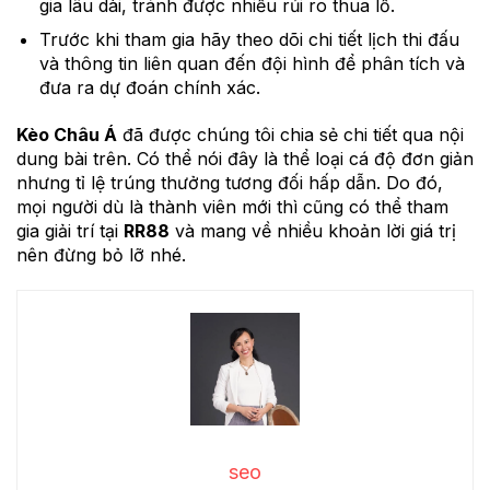
gia lâu dài, tránh được nhiều rủi ro thua lỗ.
Trước khi tham gia hãy theo dõi chi tiết lịch thi đấu
và thông tin liên quan đến đội hình để phân tích và
đưa ra dự đoán chính xác.
Kèo Châu Á
đã được chúng tôi chia sẻ chi tiết qua nội
dung bài trên. Có thể nói đây là thể loại cá độ đơn giản
nhưng tỉ lệ trúng thưởng tương đối hấp dẫn. Do đó,
mọi người dù là thành viên mới thì cũng có thể tham
gia giải trí tại
RR88
và mang về nhiều khoản lời giá trị
nên đừng bỏ lỡ nhé.
seo