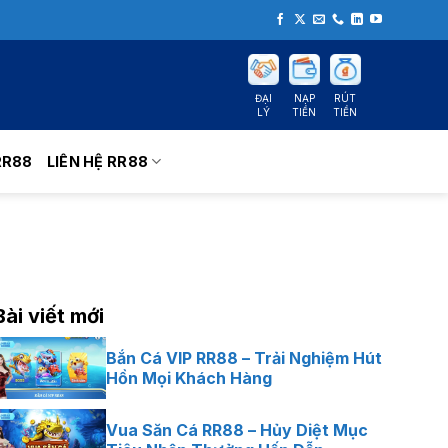
ĐẠI
NẠP
RÚT
LÝ
TIỀN
TIỀN
RR88
LIÊN HỆ RR88
Bài viết mới
Bắn Cá VIP RR88 – Trải Nghiệm Hút
Hồn Mọi Khách Hàng
Vua Săn Cá RR88 – Hủy Diệt Mục