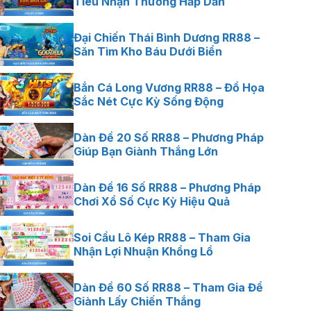
Tiêu Nhận Thưởng Hấp Dẫn
Đại Chiến Thái Bình Dương RR88 –
Săn Tìm Kho Báu Dưới Biển
Bắn Cá Long Vương RR88 – Đồ Họa
Sắc Nét Cực Kỳ Sống Động
Dàn Đề 20 Số RR88 – Phương Pháp
Giúp Bạn Giành Thắng Lớn
Dàn Đề 16 Số RR88 – Phương Pháp
Chơi Xổ Số Cực Kỳ Hiệu Quả
Soi Cầu Lô Kép RR88 – Tham Gia
Nhận Lợi Nhuận Khổng Lồ
Dàn Đề 60 Số RR88 – Tham Gia Để
Giành Lấy Chiến Thắng