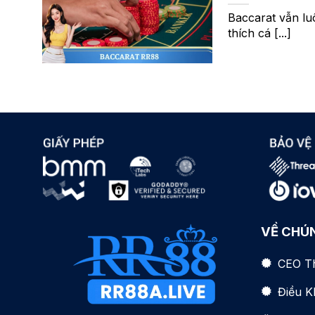
Baccarat vẫn lu
thích cá [...]
VỀ CHÚ
CEO Th
Điều K