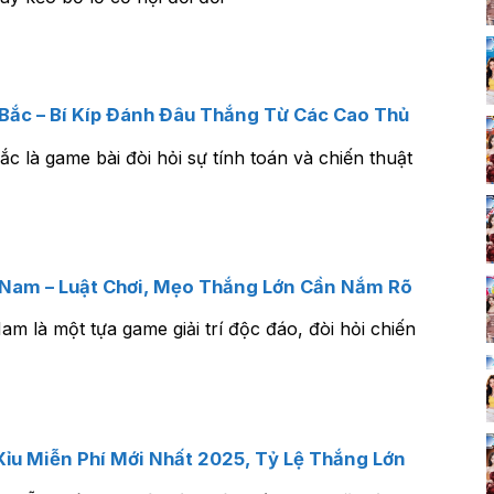
Bắc – Bí Kíp Đánh Đâu Thắng Từ Các Cao Thủ
c là game bài đòi hỏi sự tính toán và chiến thuật
 Nam – Luật Chơi, Mẹo Thắng Lớn Cần Nắm Rõ
m là một tựa game giải trí độc đáo, đòi hỏi chiến
Xỉu Miễn Phí Mới Nhất 2025, Tỷ Lệ Thắng Lớn