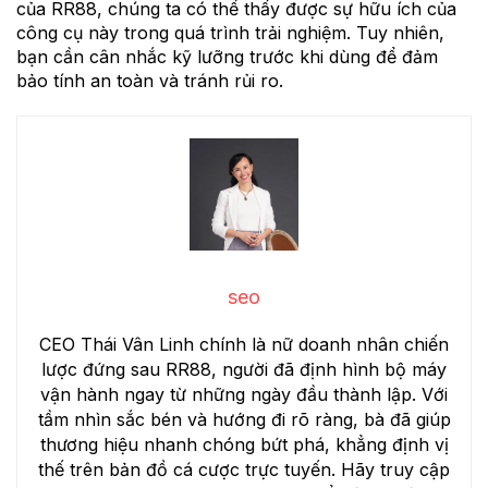
của RR88, chúng ta có thể thấy được sự hữu ích của
công cụ này trong quá trình trải nghiệm. Tuy nhiên,
bạn cần cân nhắc kỹ lưỡng trước khi dùng để đảm
bảo tính an toàn và tránh rủi ro.
seo
CEO Thái Vân Linh chính là nữ doanh nhân chiến
lược đứng sau RR88, người đã định hình bộ máy
vận hành ngay từ những ngày đầu thành lập. Với
tầm nhìn sắc bén và hướng đi rõ ràng, bà đã giúp
thương hiệu nhanh chóng bứt phá, khẳng định vị
thế trên bản đồ cá cược trực tuyến. Hãy truy cập