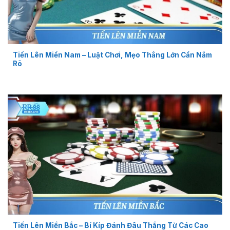
Tiến Lên Miền Nam – Luật Chơi, Mẹo Thắng Lớn Cần Nắm
Rõ
Tiến Lên Miền Bắc – Bí Kíp Đánh Đâu Thắng Từ Các Cao