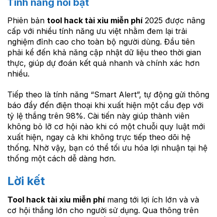
Tính năng nổi bật
Phiên bản
tool hack tài xỉu miễn phí
2025 được nâng
cấp với nhiều tính năng ưu việt nhằm đem lại trải
nghiệm đỉnh cao cho toàn bộ người dùng. Đầu tiên
phải kể đến khả năng cập nhật dữ liệu theo thời gian
thực, giúp dự đoán kết quả nhanh và chính xác hơn
nhiều.
Tiếp theo là tính năng “Smart Alert”, tự động gửi thông
báo đẩy đến điện thoại khi xuất hiện một cầu đẹp với
tỷ lệ thắng trên 98%. Cài tiến này giúp thành viên
không bỏ lỡ cơ hội nào khi có một chuỗi quy luật mới
xuất hiện, ngay cả khi không trực tiếp theo dõi hệ
thống. Nhờ vậy, bạn có thể tối ưu hóa lợi nhuận tại hệ
thống một cách dễ dàng hơn.
Lời kết
Tool hack tài xỉu miễn phí
mang tới lợi ích lớn và và
cơ hội thắng lớn cho người sử dụng. Qua thông trên