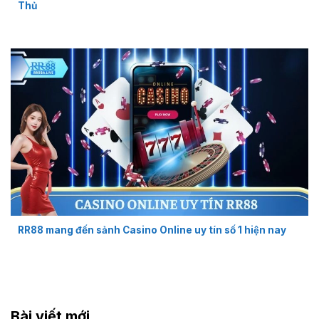
Thủ
RR88 mang đến sảnh Casino Online uy tín số 1 hiện nay
Bài viết mới