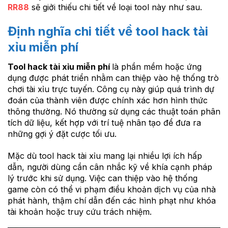
RR88
sẽ giởi thiếu chi tiết về loại tool này như sau.
Định nghĩa chi tiết về tool hack tài
xỉu miễn phí
Tool hack tài xỉu miễn phí
là phần mềm hoặc ứng
dụng được phát triển nhằm can thiệp vào hệ thống trò
chơi tài xỉu trực tuyến. Công cụ này giúp quá trình dự
đoán của thành viên được chính xác hơn hình thức
thông thường. Nó thường sử dụng các thuật toán phân
tích dữ liệu, kết hợp với trí tuệ nhân tạo để đưa ra
những gợi ý đặt cược tối ưu.
Mặc dù tool hack tài xỉu mang lại nhiều lợi ích hấp
dẫn, người dùng cần cân nhắc kỹ về khía cạnh pháp
lý trước khi sử dụng. Việc can thiệp vào hệ thống
game còn có thể vi phạm điều khoản dịch vụ của nhà
phát hành, thậm chí dẫn đến các hình phạt như khóa
tài khoản hoặc truy cứu trách nhiệm.