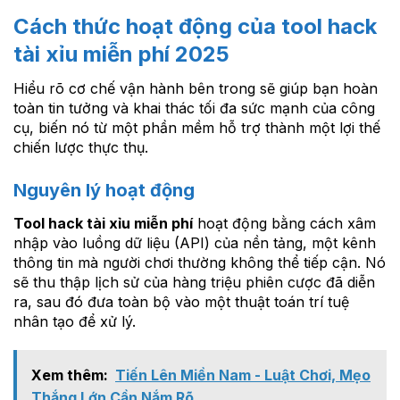
Cách thức hoạt động của tool hack
tài xỉu miễn phí 2025
Hiểu rõ cơ chế vận hành bên trong sẽ giúp bạn hoàn
toàn tin tưởng và khai thác tối đa sức mạnh của công
cụ, biến nó từ một phần mềm hỗ trợ thành một lợi thế
chiến lược thực thụ.
Nguyên lý hoạt động
Tool hack tài xỉu miễn phí
hoạt động bằng cách xâm
nhập vào luồng dữ liệu (API) của nền tảng, một kênh
thông tin mà người chơi thường không thể tiếp cận. Nó
sẽ thu thập lịch sử của hàng triệu phiên cược đã diễn
ra, sau đó đưa toàn bộ vào một thuật toán trí tuệ
nhân tạo để xử lý.
Xem thêm:
Tiến Lên Miền Nam - Luật Chơi, Mẹo
Thắng Lớn Cần Nắm Rõ