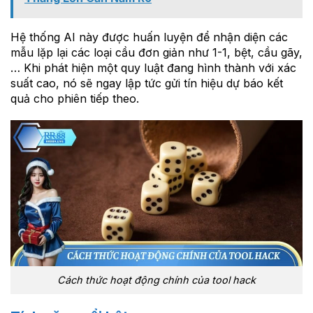
Hệ thống AI này được huấn luyện để nhận diện các
mẫu lặp lại các loại cầu đơn giản như 1-1, bệt, cầu gãy,
… Khi phát hiện một quy luật đang hình thành với xác
suất cao, nó sẽ ngay lập tức gửi tín hiệu dự báo kết
quả cho phiên tiếp theo.
Cách thức hoạt động chính của tool hack