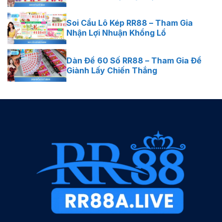
Soi Cầu Lô Kép RR88 – Tham Gia
Nhận Lợi Nhuận Khổng Lồ
Dàn Đề 60 Số RR88 – Tham Gia Để
Giành Lấy Chiến Thắng