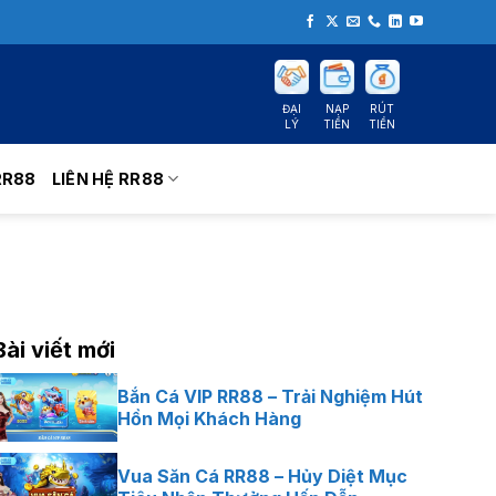
ĐẠI
NẠP
RÚT
LÝ
TIỀN
TIỀN
RR88
LIÊN HỆ RR88
Bài viết mới
Bắn Cá VIP RR88 – Trải Nghiệm Hút
Hồn Mọi Khách Hàng
Vua Săn Cá RR88 – Hủy Diệt Mục