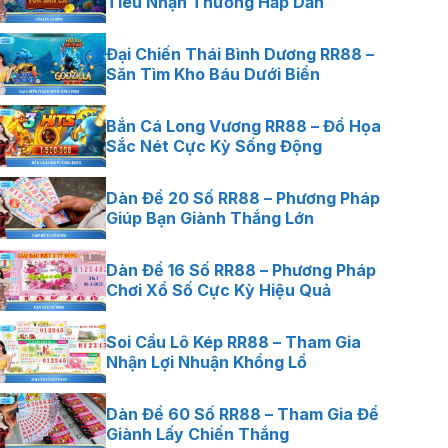
Tiêu Nhận Thưởng Hấp Dẫn
Đại Chiến Thái Bình Dương RR88 –
Săn Tìm Kho Báu Dưới Biển
Bắn Cá Long Vương RR88 – Đồ Họa
Sắc Nét Cực Kỳ Sống Động
Dàn Đề 20 Số RR88 – Phương Pháp
Giúp Bạn Giành Thắng Lớn
Dàn Đề 16 Số RR88 – Phương Pháp
Chơi Xổ Số Cực Kỳ Hiệu Quả
Soi Cầu Lô Kép RR88 – Tham Gia
Nhận Lợi Nhuận Khổng Lồ
Dàn Đề 60 Số RR88 – Tham Gia Để
Giành Lấy Chiến Thắng