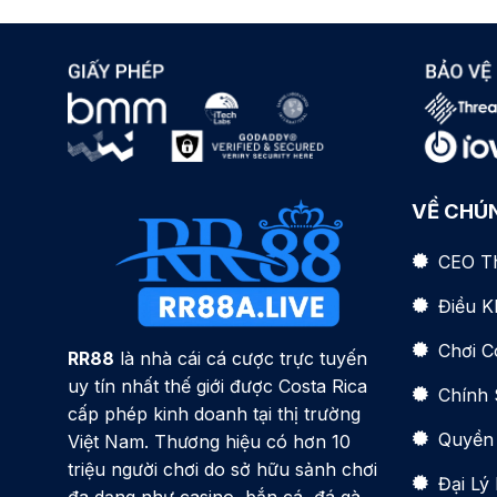
VỀ CHÚ
CEO Th
Điều K
Chơi C
RR88
là nhà cái cá cược trực tuyến
uy tín nhất thế giới được Costa Rica
Chính 
cấp phép kinh doanh tại thị trường
Quyền
Việt Nam. Thương hiệu có hơn 10
triệu người chơi do sở hữu sảnh chơi
Đại Lý
đa dạng như casino, bắn cá, đá gà,