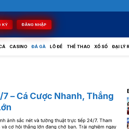
 KÝ
ĐĂNG NHẬP
CÁ
CASINO
ĐÁ GÀ
LÔ ĐỀ
THỂ THAO
XỔ SỐ
ĐẠI LÝ 
/7 – Cá Cược Nhanh, Thắng
Lớn
h ảnh sắc nét và tường thuật trực tiếp 24/7. Tham
n và cơ hội thắng lớn đang chờ bạn. Trải nghiệm ngay