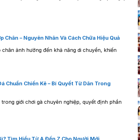
ớp Chân – Nguyên Nhân Và Cách Chữa Hiệu Quả
p chân ảnh hưởng đến khả năng di chuyển, khiến
á Chuẩn Chiến Kê – Bí Quyết Từ Dân Trong
 trong giới chơi gà chuyên nghiệp, quyết định phần
Gì? Tìm Hiểu Từ A Đến Z Cho Người Mới