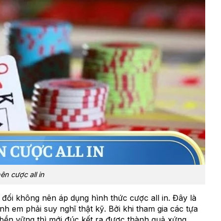
n cược all in
đối không nên áp dụng hình thức cược all in. Đây là
h em phải suy nghĩ thật kỹ. Bởi khi tham gia các tựa
 bền vững thì mới đúc kết ra được thành quả xứng