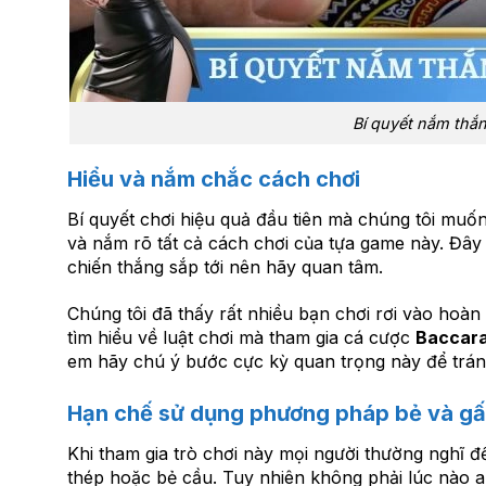
Bí quyết nắm thắn
Hiểu và nắm chắc cách chơi
Bí quyết chơi hiệu quả đầu tiên mà chúng tôi muốn
và nắm rõ tất cả cách chơi của tựa game này. Đây 
chiến thắng sắp tới nên hãy quan tâm.
Chúng tôi đã thấy rất nhiều bạn chơi rơi vào hoàn
tìm hiểu về luật chơi mà tham gia cá cược
Baccar
em hãy chú ý bước cực kỳ quan trọng này để trán
Hạn chế sử dụng phương pháp bẻ và gấ
Khi tham gia trò chơi này mọi người thường nghĩ 
thép hoặc bẻ cầu. Tuy nhiên không phải lúc nào 