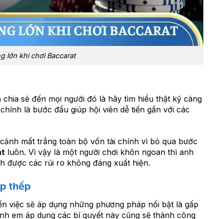
g lớn khi chơi Baccarat
 chia sẻ đến mọi người đó là hãy tìm hiểu thật kỹ càng
chính là bước đầu giúp hội viên dễ tiến gần với các
 cảnh mất trắng toàn bộ vốn tài chính vì bỏ qua bước
at
luôn. Vì vậy là một người chơi khôn ngoan thì anh
h được các rủi ro không đáng xuất hiện.
p thếp
đến việc sẽ áp dụng những phương pháp nổi bật là gấp
anh em áp dụng các bí quyết này cũng sẽ thành công