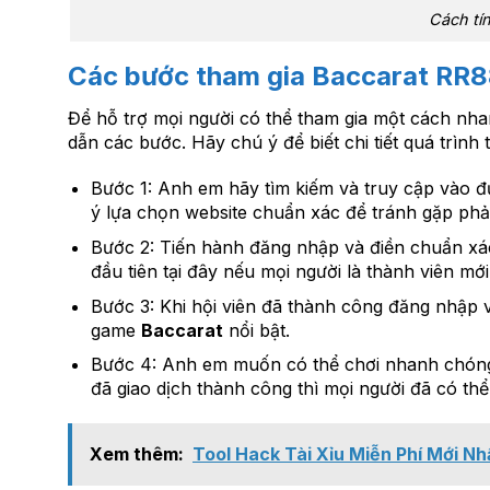
Cách tí
Các bước tham gia Baccarat RR88
Để hỗ trợ mọi người có thể tham gia một cách nha
dẫn các bước. Hãy chú ý để biết chi tiết quá trình t
Bước 1: Anh em hãy tìm kiếm và truy cập vào đư
ý lựa chọn website chuẩn xác để tránh gặp phải
Bước 2: Tiến hành đăng nhập và điền chuẩn xác 
đầu tiên tại đây nếu mọi người là thành viên mới
Bước 3: Khi hội viên đã thành công đăng nhập 
game
Baccarat
nổi bật.
Bước 4: Anh em muốn có thể chơi nhanh chóng 
đã giao dịch thành công thì mọi người đã có thể 
Xem thêm:
Tool Hack Tài Xỉu Miễn Phí Mới N