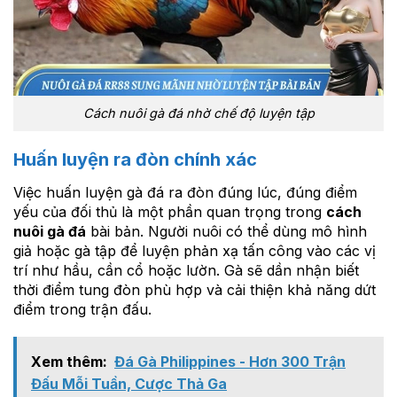
Cách nuôi gà đá nhờ chế độ luyện tập
Huấn luyện ra đòn chính xác
Việc huấn luyện gà đá ra đòn đúng lúc, đúng điểm
yếu của đối thủ là một phần quan trọng trong
cách
nuôi gà đá
bài bản. Người nuôi có thể dùng mô hình
giả hoặc gà tập để luyện phản xạ tấn công vào các vị
trí như hầu, cần cổ hoặc lườn. Gà sẽ dần nhận biết
thời điểm tung đòn phù hợp và cải thiện khả năng dứt
điểm trong trận đấu.
Xem thêm:
Đá Gà Philippines - Hơn 300 Trận
Đấu Mỗi Tuần, Cược Thả Ga