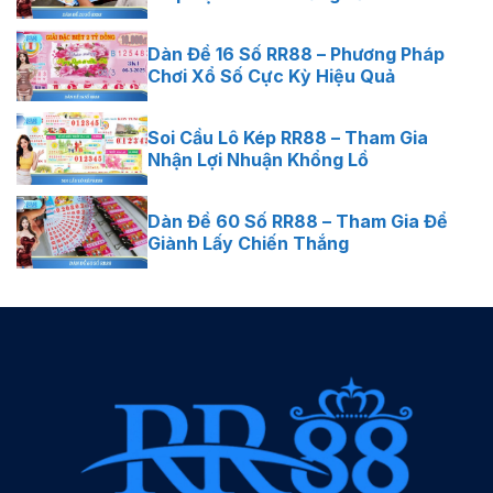
Dàn Đề 16 Số RR88 – Phương Pháp
Chơi Xổ Số Cực Kỳ Hiệu Quả
Soi Cầu Lô Kép RR88 – Tham Gia
Nhận Lợi Nhuận Khổng Lồ
Dàn Đề 60 Số RR88 – Tham Gia Để
Giành Lấy Chiến Thắng