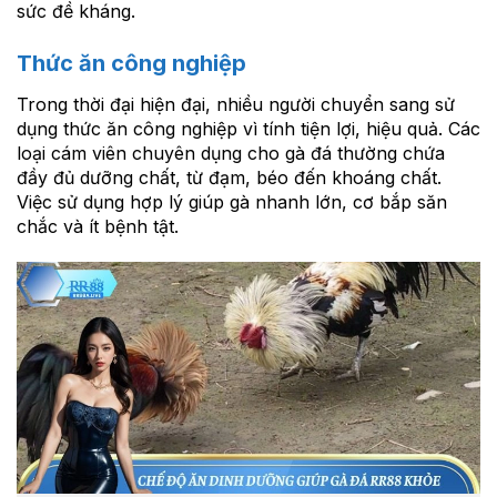
sức đề kháng.
Thức ăn công nghiệp
Trong thời đại hiện đại, nhiều người chuyển sang sử
dụng thức ăn công nghiệp vì tính tiện lợi, hiệu quả. Các
loại cám viên chuyên dụng cho gà đá thường chứa
đầy đủ dưỡng chất, từ đạm, béo đến khoáng chất.
Việc sử dụng hợp lý giúp gà nhanh lớn, cơ bắp săn
chắc và ít bệnh tật.