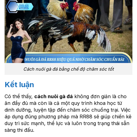
Cách nuôi gà đá bằng chế độ chăm sóc tốt
Kết luận
Có thể thấy,
cách nuôi gà đá
không đơn giản là cho
ăn đầy đủ mà còn là cả một quy trình khoa học từ
dinh dưỡng, luyện tập đến chăm sóc chuồng trại. Việc
áp dụng đúng phương pháp mà RR88 sẽ giúp chiến kê
duy trì sức mạnh, thể lực và luôn trong trạng thái sẵn
sàng thi đấu.