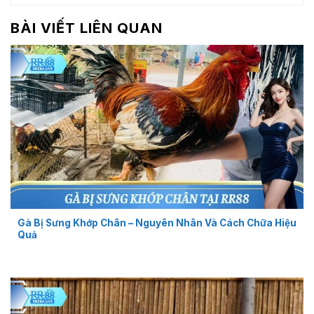
BÀI VIẾT LIÊN QUAN
Gà Bị Sưng Khớp Chân – Nguyên Nhân Và Cách Chữa Hiệu
Quả