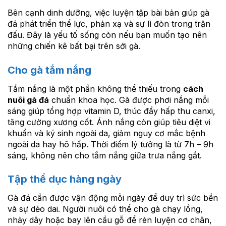
Bên cạnh dinh dưỡng, việc luyện tập bài bản giúp gà
đá phát triển thể lực, phản xạ và sự lì đòn trong trận
đấu. Đây là yếu tố sống còn nếu bạn muốn tạo nên
những chiến kê bất bại trên sới gà.
Cho gà tắm nắng
Tắm nắng là một phần không thể thiếu trong
cách
nuôi gà đá
chuẩn khoa học. Gà được phơi nắng mỗi
sáng giúp tổng hợp vitamin D, thúc đẩy hấp thu canxi,
tăng cường xương cốt. Ánh nắng còn giúp tiêu diệt vi
khuẩn và ký sinh ngoài da, giảm nguy cơ mắc bệnh
ngoài da hay hô hấp. Thời điểm lý tưởng là từ 7h – 9h
sáng, không nên cho tắm nắng giữa trưa nắng gắt.
Tập thể dục hàng ngày
Gà đá cần được vận động mỗi ngày để duy trì sức bền
và sự dẻo dai. Người nuôi có thể cho gà chạy lồng,
nhảy dây hoặc bay lên cầu gỗ để rèn luyện cơ chân,