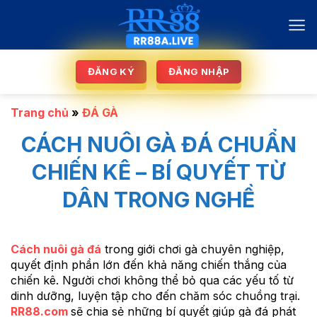
Bỏ
qua
nội
dung
ĐĂNG KÝ
ĐĂNG NHẬP
Trang chủ
»
ĐÁ GÀ
CÁCH NUÔI GÀ ĐÁ CHUẨN
CHIẾN KÊ – BÍ QUYẾT TỪ
DÂN TRONG NGHỀ
Cách nuôi gà đá
trong giới chơi gà chuyên nghiệp,
quyết định phần lớn đến khả năng chiến thắng của
chiến kê. Người chơi không thể bỏ qua các yếu tố từ
dinh dưỡng, luyện tập cho đến chăm sóc chuồng trại.
RR88.com
sẽ chia sẻ những bí quyết giúp gà đá phát