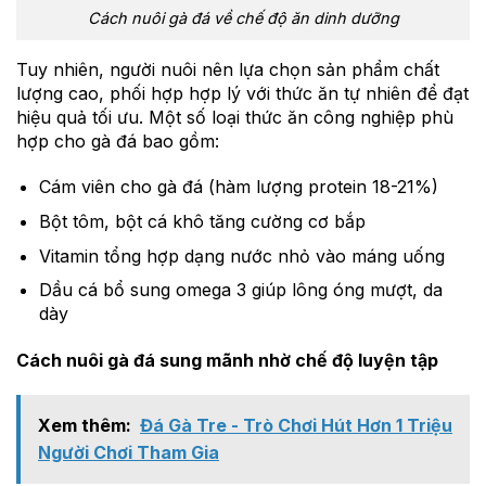
Cách nuôi gà đá về chế độ ăn dinh dưỡng
Tuy nhiên, người nuôi nên lựa chọn sản phẩm chất
lượng cao, phối hợp hợp lý với thức ăn tự nhiên để đạt
hiệu quả tối ưu. Một số loại thức ăn công nghiệp phù
hợp cho gà đá bao gồm:
Cám viên cho gà đá (hàm lượng protein 18-21%)
Bột tôm, bột cá khô tăng cường cơ bắp
Vitamin tổng hợp dạng nước nhỏ vào máng uống
Dầu cá bổ sung omega 3 giúp lông óng mượt, da
dày
Cách nuôi gà đá sung mãnh nhờ chế độ luyện tập
Xem thêm:
Đá Gà Tre - Trò Chơi Hút Hơn 1 Triệu
Người Chơi Tham Gia