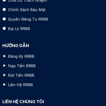
Chơi Có Trách Nhiệm
Chính Sách Bảo Mật
Quyền Riêng Tư RR88
Đại Lý RR88
HƯỚNG DẪN
Đăng Ký RR88
Nạp Tiền RR88
Rút Tiền RR88
Liên Hệ RR88
LIÊN HỆ CHÚNG TÔI