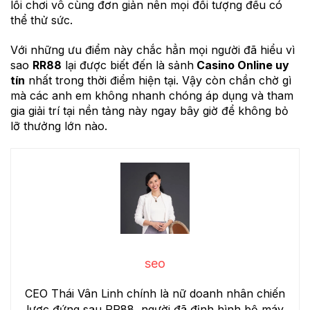
lối chơi vô cùng đơn giản nên mọi đối tượng đều có
thể thử sức.
Với những ưu điểm này chắc hẳn mọi người đã hiểu vì
sao
RR88
lại được biết đến là sảnh
Casino Online uy
tín
nhất trong thời điểm hiện tại. Vậy còn chần chờ gì
mà các anh em không nhanh chóng áp dụng và tham
gia giải trí tại nền tảng này ngay bây giờ để không bỏ
lỡ thưởng lớn nào.
seo
CEO Thái Vân Linh chính là nữ doanh nhân chiến
lược đứng sau RR88, người đã định hình bộ máy