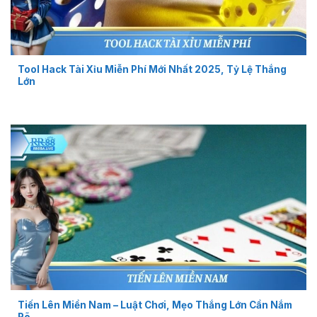
Tool Hack Tài Xỉu Miễn Phí Mới Nhất 2025, Tỷ Lệ Thắng
Lớn
Tiến Lên Miền Nam – Luật Chơi, Mẹo Thắng Lớn Cần Nắm
Rõ