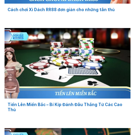
Cách chơi Xì Dách RR88 đơn giản cho những tân thủ
Tiến Lên Miền Bắc – Bí Kíp Đánh Đâu Thắng Từ Các Cao
Thủ