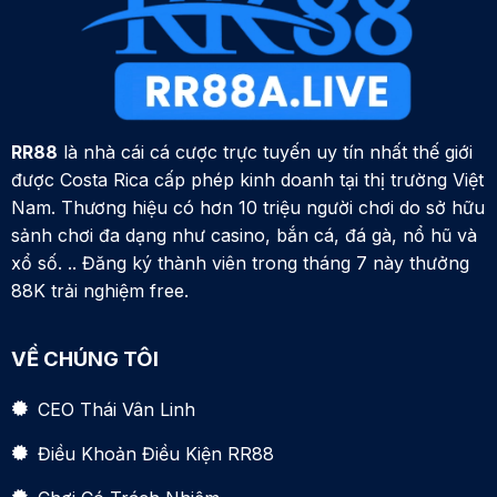
RR88
là nhà cái cá cược trực tuyến uy tín nhất thế giới
được Costa Rica cấp phép kinh doanh tại thị trường Việt
Nam. Thương hiệu có hơn 10 triệu người chơi do sở hữu
sảnh chơi đa dạng như casino, bắn cá, đá gà, nổ hũ và
xổ số. .. Đăng ký thành viên trong tháng 7 này thưởng
88K trải nghiệm free.
VỀ CHÚNG TÔI
CEO Thái Vân Linh
Điều Khoản Điều Kiện RR88