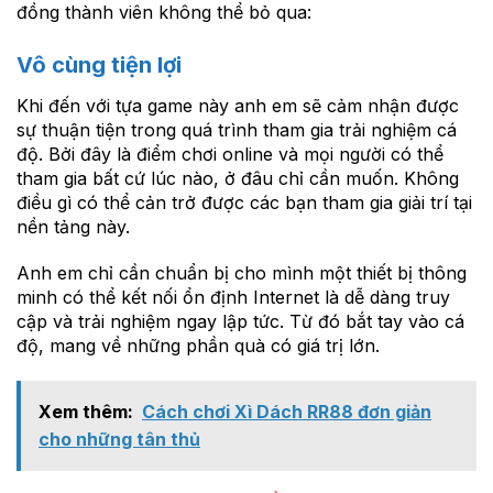
đồng thành viên không thể bỏ qua:
Vô cùng tiện lợi
Khi đến với tựa game này anh em sẽ cảm nhận được
sự thuận tiện trong quá trình tham gia trải nghiệm cá
độ. Bởi đây là điểm chơi online và mọi người có thể
tham gia bất cứ lúc nào, ở đâu chỉ cần muốn. Không
điều gì có thể cản trở được các bạn tham gia giải trí tại
nền tảng này.
Anh em chỉ cần chuẩn bị cho mình một thiết bị thông
minh có thể kết nối ổn định Internet là dễ dàng truy
cập và trải nghiệm ngay lập tức. Từ đó bắt tay vào cá
độ, mang về những phần quà có giá trị lớn.
Xem thêm:
Cách chơi Xì Dách RR88 đơn giản
cho những tân thủ