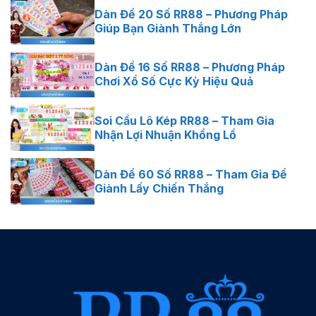
Dàn Đề 20 Số RR88 – Phương Pháp
Giúp Bạn Giành Thắng Lớn
Dàn Đề 16 Số RR88 – Phương Pháp
Chơi Xổ Số Cực Kỳ Hiệu Quả
Soi Cầu Lô Kép RR88 – Tham Gia
Nhận Lợi Nhuận Khổng Lồ
Dàn Đề 60 Số RR88 – Tham Gia Để
Giành Lấy Chiến Thắng