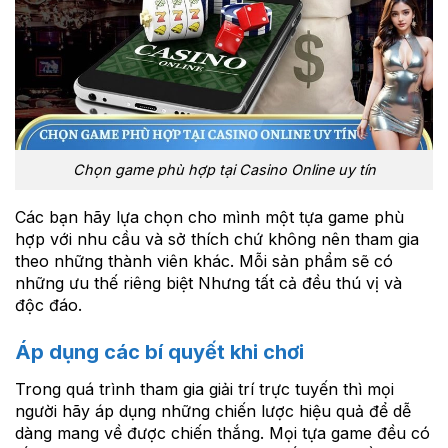
Chọn game phù hợp tại Casino Online uy tín
Các bạn hãy lựa chọn cho mình một tựa game phù
hợp với nhu cầu và sở thích chứ không nên tham gia
theo những thành viên khác. Mỗi sản phẩm sẽ có
những ưu thế riêng biệt Nhưng tất cả đều thú vị và
độc đáo.
Áp dụng các bí quyết khi chơi
Trong quá trình tham gia giải trí trực tuyến thì mọi
người hãy áp dụng những chiến lược hiệu quả để dễ
dàng mang về được chiến thắng. Mọi tựa game đều có