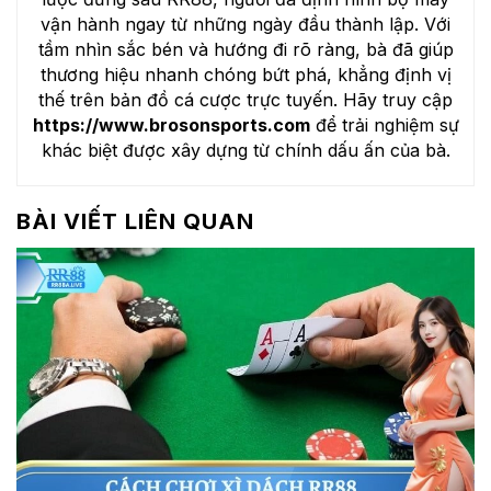
vận hành ngay từ những ngày đầu thành lập. Với
tầm nhìn sắc bén và hướng đi rõ ràng, bà đã giúp
thương hiệu nhanh chóng bứt phá, khẳng định vị
thế trên bản đồ cá cược trực tuyến. Hãy truy cập
https://www.brosonsports.com
để trải nghiệm sự
khác biệt được xây dựng từ chính dấu ấn của bà.
BÀI VIẾT LIÊN QUAN