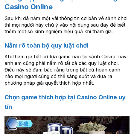
Casino Online
Sau khi đã nắm một vài thông tin cơ bản về sảnh chơi
thì mọi người hãy chú ý vào nội dung sau đây để biết
thêm một số kinh nghiệm hiệu quả khi tham gia.
Nắm rõ toàn bộ quy luật chơi
Khi tham gia bất cứ tựa game nào tại sảnh Casino này
anh em cũng phải nắm rõ tất cả các quy luật chơi.
Điều này sẽ đảm bảo rằng trong bất cứ hoàn cảnh
nào mọi người cũng có thể sáng suốt và đưa ra
phương pháp giải quyết thích hợp nhất.
Chọn game thích hợp tại Casino Online uy
tín