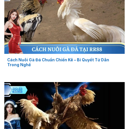
Cách Nuôi Gà Đá Chuẩn Chiến Kê – Bí Quyết Từ Dân
Trong Nghề