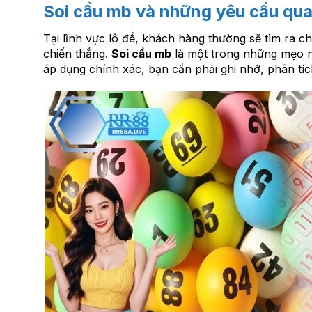
Soi cầu mb và những yêu cầu qua
Tại lĩnh vực lô đề, khách hàng thường sẽ tìm ra c
chiến thắng.
Soi cầu mb
là một trong những mẹo nà
áp dụng chính xác, bạn cần phải ghi nhớ, phân tí