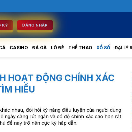
 KÝ
ĐĂNG NHẬP
CÁ
CASINO
ĐÁ GÀ
LÔ ĐỀ
THỂ THAO
XỔ SỐ
ĐẠI LÝ 
CH HOẠT ĐỘNG CHÍNH XÁC
ÌM HIỂU
hác nhau, đòi hỏi kỹ năng điêu luyện của người dùng
 sẽ ngày càng rút ngắn và có độ chính xác cao hơn rất
hủ đề này trở nên cực kỳ hấp dẫn.