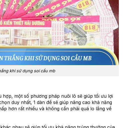
thắng khi sử dụng soi cầu mb
hợp, một số phương pháp nuôi lô sẽ giúp tối ưu lợi
 chọn duy nhất, 1 dàn đề sẽ giúp nâng cao khả năng
 thấp hơn rất nhiều và không cần phải quá lo lắng về
khác nhau sẽ giúp tối ưu khả năng trúng thưởng của