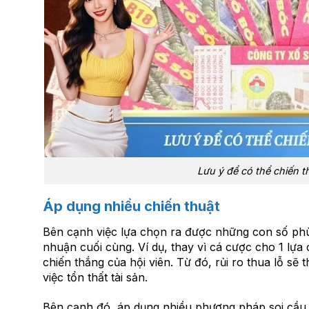
Lưu ý để có thể chiến 
Áp dụng nhiều chiến thuật
Bên cạnh việc lựa chọn ra được những con số phù 
nhuận cuối cùng. Ví dụ, thay vì cá cược cho 1 lựa
chiến thắng của hội viên. Từ đó, rủi ro thua lỗ sẽ
việc tổn thất tài sản.
Bên cạnh đó, áp dụng nhiều phương pháp soi cầu 