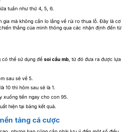
ữa tuần như thứ 4, 5, 6.
 gia mà không cần lo lắng về rủi ro thua lỗ. Đây là cơ
 chiến thắng của mình thông qua các nhận định đến từ
g có thể sử dụng để
soi cầu mb
, từ đó đưa ra được lựa
ôm sau sẽ về 5.
là 10 thì hôm sau sẽ là 1.
ãy xuống tiền ngay cho con 95.
ất hiện tại bảng kết quả.
i nền tảng cá cược
 cao, nhưng bạn cũng cần phải lưu ý đến một số điều