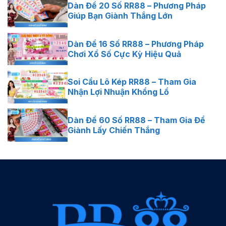
Dàn Đề 20 Số RR88 – Phương Pháp
Giúp Bạn Giành Thắng Lớn
Dàn Đề 16 Số RR88 – Phương Pháp
Chơi Xổ Số Cực Kỳ Hiệu Quả
Soi Cầu Lô Kép RR88 – Tham Gia
Nhận Lợi Nhuận Khổng Lồ
Dàn Đề 60 Số RR88 – Tham Gia Để
Giành Lấy Chiến Thắng