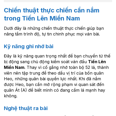
Chiến thuật thực chiến cần nắm
trong Tiến Lên Miền Nam
Dưới đây là những chiến thuật thực chiến giúp bạn
nâng tầm trình độ, tự tin chinh phục mọi ván bài.
Kỹ năng ghi nhớ bài
Đây là kỹ năng quan trọng nhất để bạn chuyển từ thế
bị động sang chủ động kiểm soát ván đấu
Tiền Lên
Miền Nam
. Thay vì cố gắng nhớ toàn bộ 52 lá, thành
viên nên tập trung để theo dấu vị trí của bốn quân
Heo, những quân bài quyền lực nhất. Khi đã nắm
được Heo, bạn cần mở rộng phạm vi quan sát đến
quân Át (A) để biết mình có đang cầm lá mạnh hay
không.
Nghệ thuật ra bài