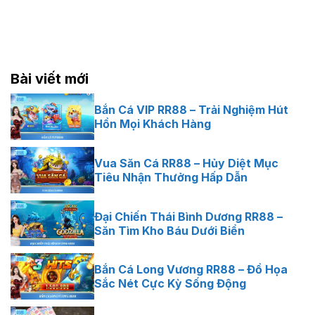
Bài viết mới
Bắn Cá VIP RR88 – Trải Nghiệm Hút
Hồn Mọi Khách Hàng
Vua Săn Cá RR88 – Hủy Diệt Mục
Tiêu Nhận Thưởng Hấp Dẫn
Đại Chiến Thái Bình Dương RR88 –
Săn Tìm Kho Báu Dưới Biển
Bắn Cá Long Vương RR88 – Đồ Họa
Sắc Nét Cực Kỳ Sống Động