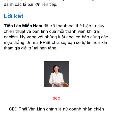
đánh các lá bài lớn liên tiếp.
Lời kết
Tiến Lên Miền Nam
đã trở thành nơi thể hiện tư duy
chiến thuật và bản lĩnh của mỗi thành viên khi trải
nghiệm. Hy vọng với những luật chơi cơ bản cùng các
mẹo thắng lớn mà RR88 chia sẻ, bạn sẽ tự tin hơn khi
tham gia giải trí tại nền tảng.
seo
CEO Thái Vân Linh chính là nữ doanh nhân chiến