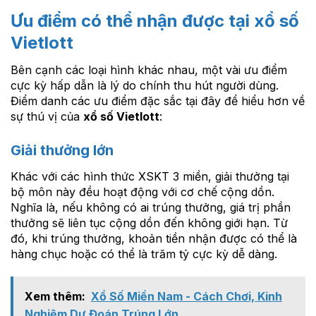
Ưu điểm có thể nhận được tại xổ số
Vietlott
Bên cạnh các loại hình khác nhau, một vài ưu điểm
cực kỳ hấp dẫn là lý do chính thu hút người dùng.
Điểm danh các ưu điểm đặc sắc tại đây để hiểu hơn về
sự thú vị của
xổ số Vietlott
:
Giải thưởng lớn
Khác với các hình thức XSKT 3 miền, giải thưởng tại
bộ môn này đều hoạt động với cơ chế cộng dồn.
Nghĩa là, nếu không có ai trúng thưởng, giá trị phần
thưởng sẽ liên tục cộng dồn đến không giới hạn. Từ
đó, khi trúng thưởng, khoản tiền nhận được có thể là
hàng chục hoặc có thể là trăm tỷ cực kỳ dễ dàng.
Xem thêm:
Xổ Số Miền Nam - Cách Chơi, Kinh
Nghiệm Dự Đoán Trúng Lớn