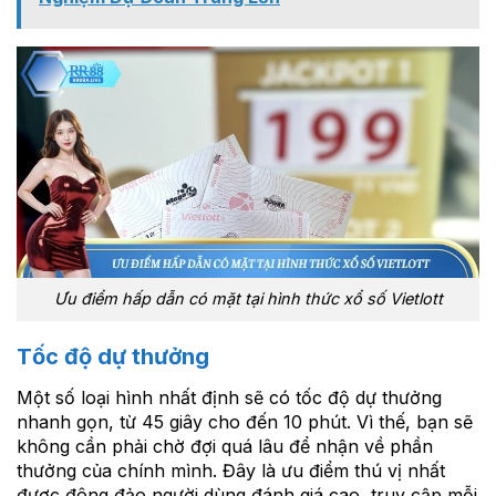
Ưu điểm hấp dẫn có mặt tại hình thức xổ số Vietlott
Tốc độ dự thưởng
Một số loại hình nhất định sẽ có tốc độ dự thưởng
nhanh gọn, từ 45 giây cho đến 10 phút. Vì thế, bạn sẽ
không cần phải chờ đợi quá lâu để nhận về phần
thưởng của chính mình. Đây là ưu điểm thú vị nhất
được đông đảo người dùng đánh giá cao, truy cập mỗi