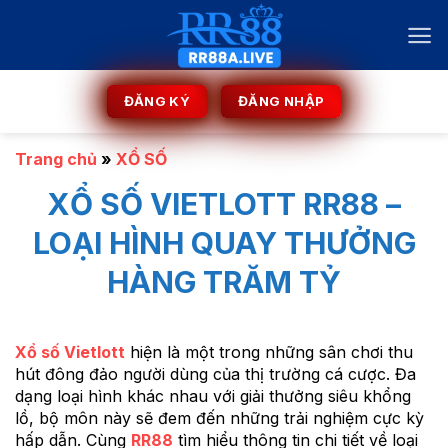
Bỏ
qua
nội
dung
ĐĂNG KÝ
ĐĂNG NHẬP
Trang chủ
»
XỔ SỐ
XỔ SỐ VIETLOTT RR88 –
LOẠI HÌNH QUAY THƯỞNG
HÀNG TRĂM TỶ
Xổ số Vietlott
hiện là một trong những sân chơi thu
hút đông đảo người dùng của thị trường cá cược. Đa
dạng loại hình khác nhau với giải thưởng siêu khổng
lồ, bộ môn này sẽ đem đến những trải nghiệm cực kỳ
hấp dẫn. Cùng
RR88
tìm hiểu thông tin chi tiết về loại