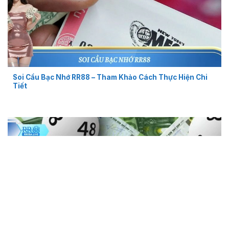
Soi Cầu Bạc Nhớ RR88 – Tham Khảo Cách Thực Hiện Chi
Tiết