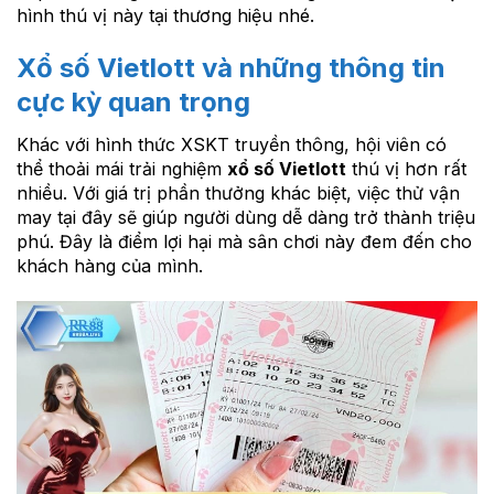
hình thú vị này tại thương hiệu nhé.
Xổ số Vietlott và những thông tin
cực kỳ quan trọng
Khác với hình thức XSKT truyền thông, hội viên có
thể thoải mái trải nghiệm
xổ số Vietlott
thú vị hơn rất
nhiều. Với giá trị phần thưởng khác biệt, việc thử vận
may tại đây sẽ giúp người dùng dễ dàng trở thành triệu
phú. Đây là điểm lợi hại mà sân chơi này đem đến cho
khách hàng của mình.