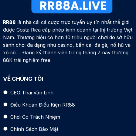
RR88
là nhà cái cá cược trực tuyến uy tín nhất thế giới
được Costa Rica cấp phép kinh doanh tại thị trường Việt
Nam. Thương hiệu có hơn 10 triệu người chơi do sở hữu
sảnh chơi đa dạng như casino, bắn cá, đá gà, nổ hũ và
xổ số. .. Đăng ký thành viên trong tháng 7 này thưởng
88K trải nghiệm free.
VỀ CHÚNG TÔI
CEO Thái Vân Linh
Điều Khoản Điều Kiện RR88
Chơi Có Trách Nhiệm
Chính Sách Bảo Mật